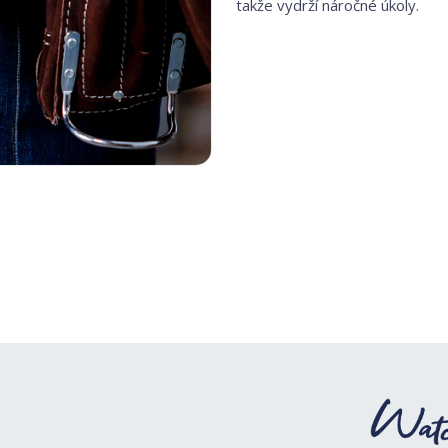
takže vydrží náročné úkoly.