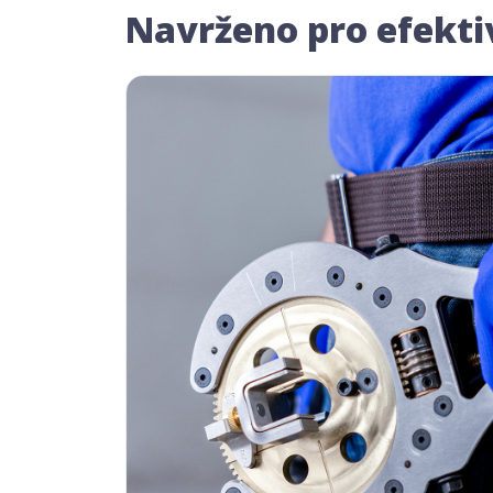
Navrženo pro efekti