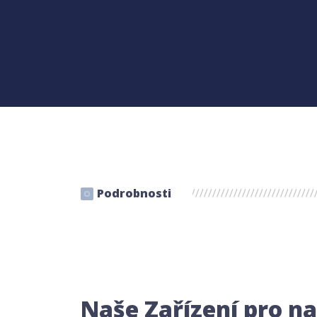
Podrobnosti
Naše Zařízení pro na