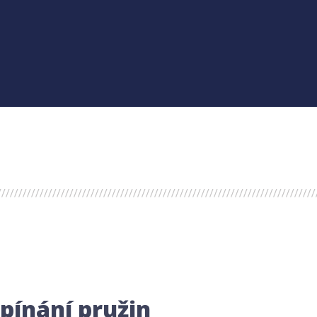
pínání pružin