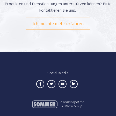
Produkten und Dienstleistungen unterstützen können? Bitte
kontaktieren Sie uns.
Ich möchte mehr erfahren
Social Media