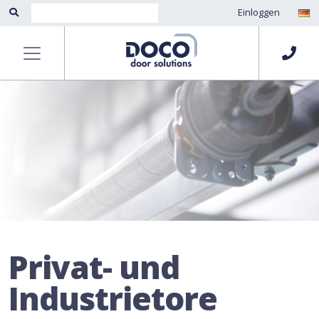
Einloggen
Privat- und
Industrietore