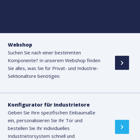
Webshop
Suchen Sie nach einer bestimmten
Komponente? In unserem Webshop finden
Sie alles, was Sie für Privat- und Industrie-
Sektionaltore benötigen.
Konfigurator für Industrietore
Geben Sie Ihre spezifischen Einbaumaße
ein, personalisieren Sie Ihr Tor und
bestellen Sie Ihr individuelles
Industrietorsystem schnell und