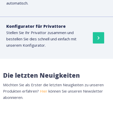
automatisch.
Konfigurator für Privattore
Stellen Sie Ihr Privattor zusammen und
bestellen Sie dies schnell und einfach mit
unserem Konfigurator.
Die letzten Neuigkeiten
Möchten Sie als Erster die letzten Neuigkeiten zu unseren
Produkten erfahren?
Hier
können Sie unseren Newsletter
abonnieren.