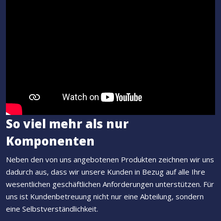
So viel mehr als nur
Komponenten
Neben den von uns angebotenen Produkten zeichnen wir uns
dadurch aus, dass wir unsere Kunden in Bezug auf alle Ihre
wesentlichen geschäftlichen Anforderungen unterstützen. Für
uns ist Kundenbetreuung nicht nur eine Abteilung, sondern
eine Selbstverständlichkeit.