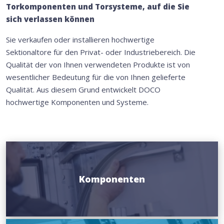
Torkomponenten und Torsysteme, auf die Sie
sich verlassen können
Sie verkaufen oder installieren hochwertige
Sektionaltore für den Privat- oder Industriebereich. Die
Qualität der von Ihnen verwendeten Produkte ist von
wesentlicher Bedeutung für die von Ihnen gelieferte
Qualität. Aus diesem Grund entwickelt DOCO
hochwertige Komponenten und Systeme.
Komponenten