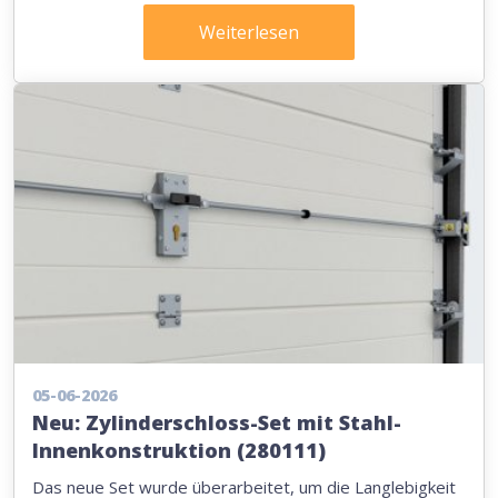
Weiterlesen
05-06-2026
Neu: Zylinderschloss-Set mit Stahl-
Innenkonstruktion (280111)
Das neue Set wurde überarbeitet, um die Langlebigkeit