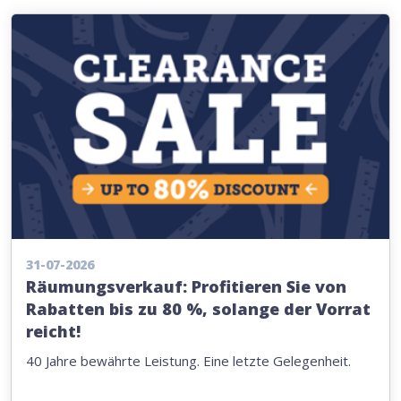
31-07-2026
Räumungsverkauf: Profitieren Sie von
Rabatten bis zu 80 %, solange der Vorrat
reicht!
40 Jahre bewährte Leistung. Eine letzte Gelegenheit.