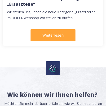
„Ersatzteile“
Wir freuen uns, Ihnen die neue Kategorie „Ersatzteile“
im DOCO-Webshop vorstellen zu dürfen.
Weiterlesen
Wie können wir Ihnen helfen?
Möchten Sie mehr darüber erfahren, wie wir Sie mit unseren