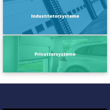
Industrietorsysteme
Privattorsysteme