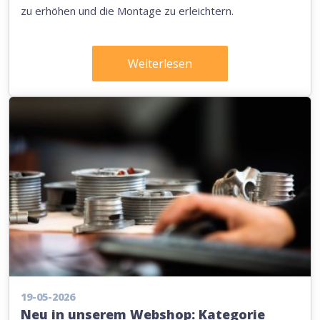
zu erhöhen und die Montage zu erleichtern.
Weiterlesen
19-05-2026
Neu in unserem Webshop: Kategorie