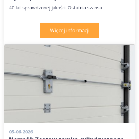
40 lat sprawdzonej jakości. Ostatnia szansa.
Więcej informacji
05-06-2026