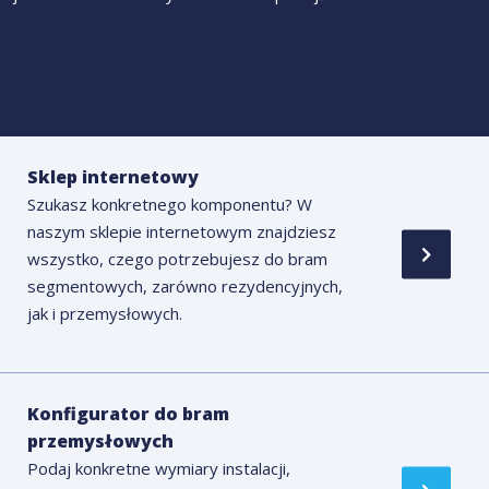
Sklep internetowy
Szukasz konkretnego komponentu? W
naszym sklepie internetowym znajdziesz
wszystko, czego potrzebujesz do bram
segmentowych, zarówno rezydencyjnych,
jak i przemysłowych.
Konfigurator do bram
przemysłowych
Podaj konkretne wymiary instalacji,