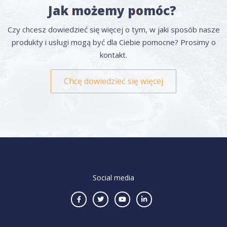
Jak możemy pomóc?
Czy chcesz dowiedzieć się więcej o tym, w jaki sposób nasze
produkty i usługi mogą być dla Ciebie pomocne? Prosimy o
kontakt.
Chcę dowiedzieć się więcej
Social media