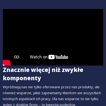
Znacznie więcej niż zwykłe
komponenty
Wyróżniają nas nie tylko oferowane przez nas produkty, ale
również wsparcie, jakie zapewniamy klientom we wszystkich
istotnych aspektach ich pracy. Dla nas wsparcie to nie tylko
jeden z działów firmy – to kwestia podejścia.