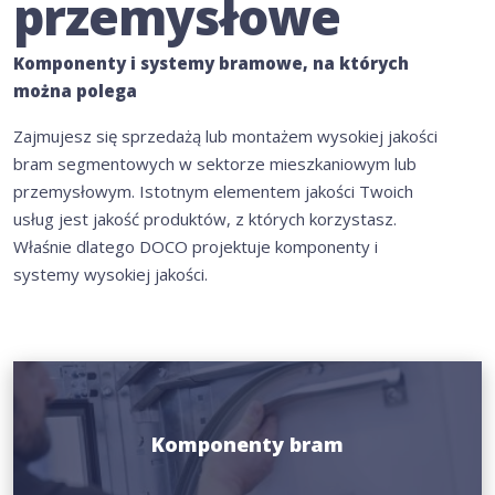
przemysłowe
Komponenty i systemy bramowe, na których
można polega
Zajmujesz się sprzedażą lub montażem wysokiej jakości
bram segmentowych w sektorze mieszkaniowym lub
przemysłowym. Istotnym elementem jakości Twoich
usług jest jakość produktów, z których korzystasz.
Właśnie dlatego DOCO projektuje komponenty i
systemy wysokiej jakości.
Komponenty bram