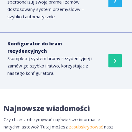
spersonalizuj swoją bramę i zamów
dostosowany system przemysłowy –
szybko i automatycznie.
Konfigurator do bram
rezydencyjnych
Skompletuj system bramy rezydencyjnej i
zamów go szybko i łatwo, korzystając z
naszego konfiguratora.
Najnowsze wiadomości
Czy chcesz otrzymywać najświeższe informacje
natychmiastowo? Tutaj możesz
zasubskrybować
nasz