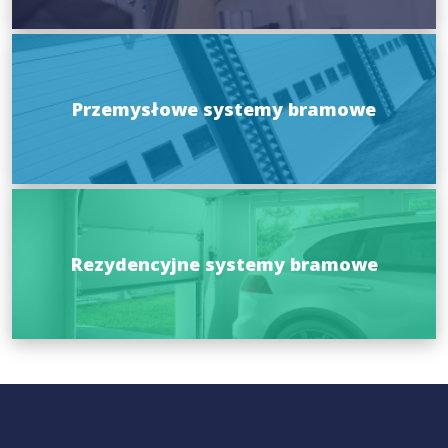
Przemysłowe systemy bramowe
Rezydencyjne systemy bramowe