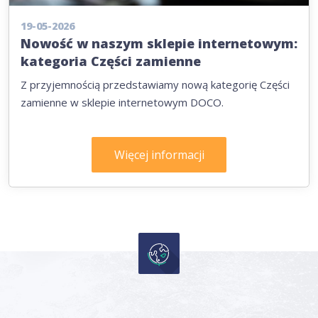
19-05-2026
Nowość w naszym sklepie internetowym:
kategoria Części zamienne
Z przyjemnością przedstawiamy nową kategorię Części
zamienne w sklepie internetowym DOCO.
Więcej informacji