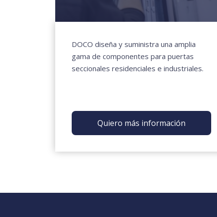
DOCO diseña y suministra una amplia
gama de componentes para puertas
seccionales residenciales e industriales.
Quiero más información