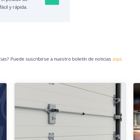
ácil y rápida.
icias? Puede suscribirse a nuestro boletín de noticias
aquí
.