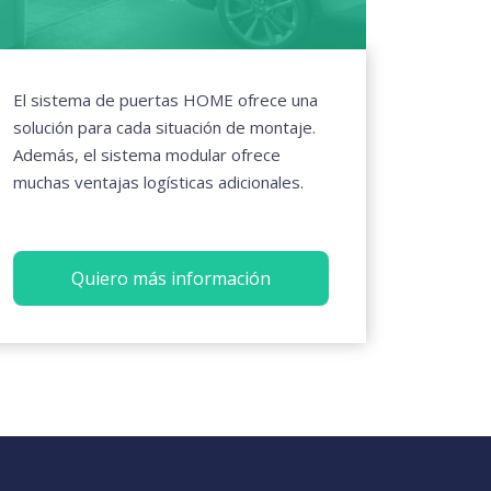
El sistema de puertas HOME ofrece una
solución para cada situación de montaje.
Además, el sistema modular ofrece
muchas ventajas logísticas adicionales.
Quiero más información