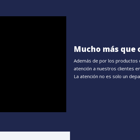
Mucho más que
Además de por los productos 
atención a nuestros clientes e
La atención no es solo un depa