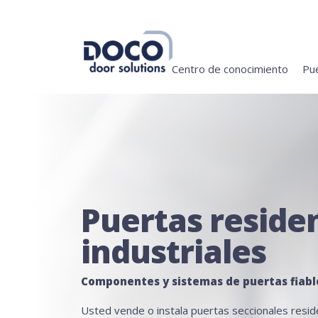
Centro de conocimiento
Pue
Puertas residen
industriales
Componentes y sistemas de puertas fiabl
Usted vende o instala puertas seccionales reside