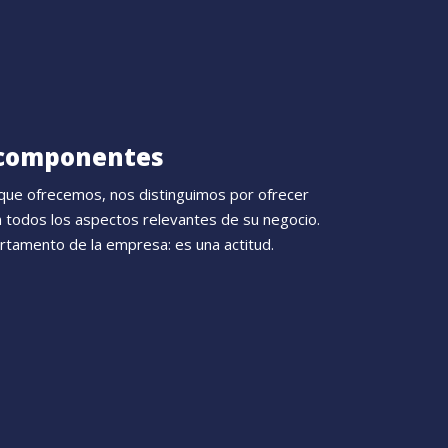
 componentes
que ofrecemos, nos distinguimos por ofrecer
n todos los aspectos relevantes de su negocio.
rtamento de la empresa: es una actitud.