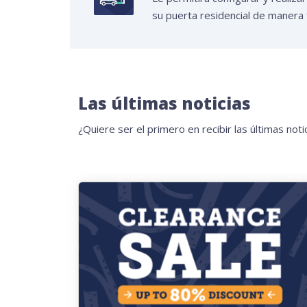
su puerta residencial de manera f
Las últimas noticias
¿Quiere ser el primero en recibir las últimas not