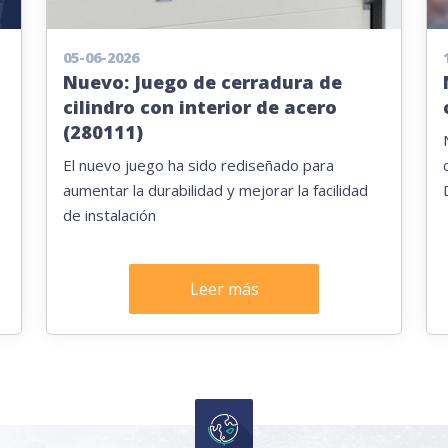
05-06-2026
Nuevo: Juego de cerradura de
cilindro con interior de acero
(280111)
El nuevo juego ha sido rediseñado para
aumentar la durabilidad y mejorar la facilidad
de instalación
Leer más