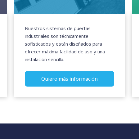
Nuestros sistemas de puertas
industriales son técnicamente
sofisticados y están diseñados para
ofrecer máxima facilidad de uso y una
instalación sencilla.
Quiero más información