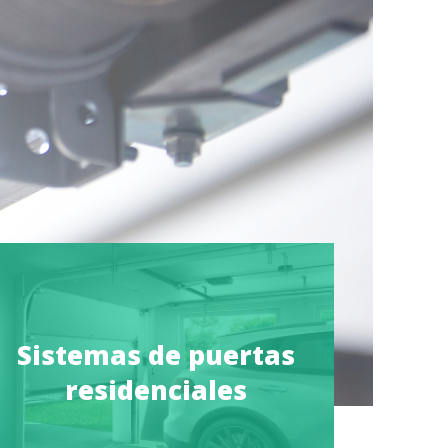
Sistemas de puertas
residenciales