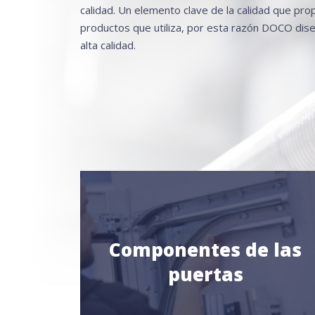
calidad. Un elemento clave de la calidad que prop
productos que utiliza, por esta razón DOCO di
alta calidad.
Componentes de las
puertas