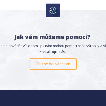
Jak vám můžeme pomoci?
e se dovědět víc o tom, jak nám mohou pomoci naše výrobky a s
Kontaktujte nás.
Chci se dozvědět víc