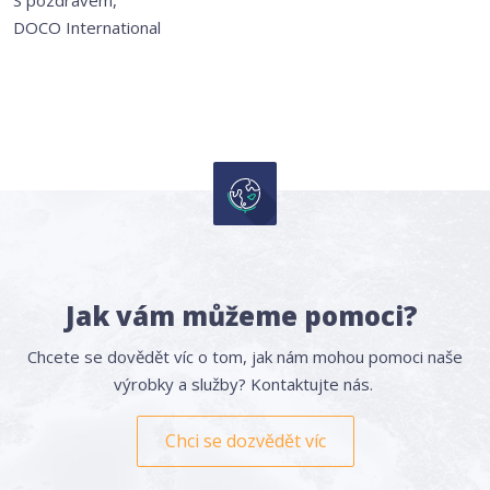
DOCO International
Jak vám můžeme pomoci?
Chcete se dovědět víc o tom, jak nám mohou pomoci naše
výrobky a služby? Kontaktujte nás.
Chci se dozvědět víc