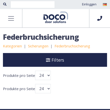
Einloggen
Federbruchsicherung
Kategorien
Sicherungen
Federbruchsicherung
Filters
Produkte pro Seite
Produkte pro Seite