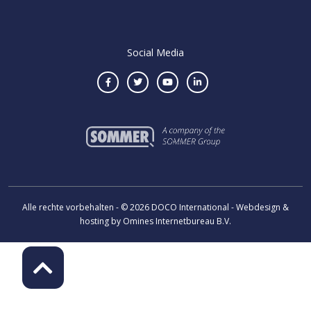
Social Media
Alle rechte vorbehalten - © 2026 DOCO International - Webdesign &
hosting by Omines Internetbureau B.V.