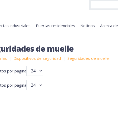
rtas industriales
Puertas residenciales
Noticias
Acerca d
uridades de muelle
rías
Dispositivos de seguridad
Seguridades de muelle
tos por pagina
tos por pagina