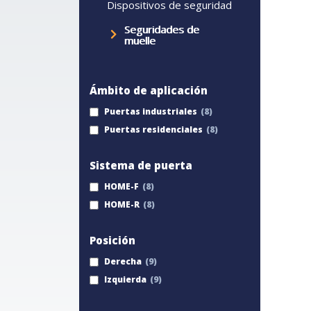
Dispositivos de seguridad
Seguridades de
muelle
Ámbito de aplicación
Puertas industriales
Puertas residenciales
Sistema de puerta
HOME-F
HOME-R
Posición
Derecha
Izquierda