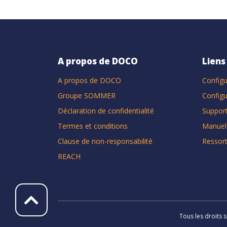
A propos de DOCO
Liens
A propos de DOCO
Configu
Groupe SOMMER
Configu
Déclaration de confidentialité
Suppor
Termes et conditions
Manuel
Clause de non-responsabilité
Ressort
REACH
Tous les droits 