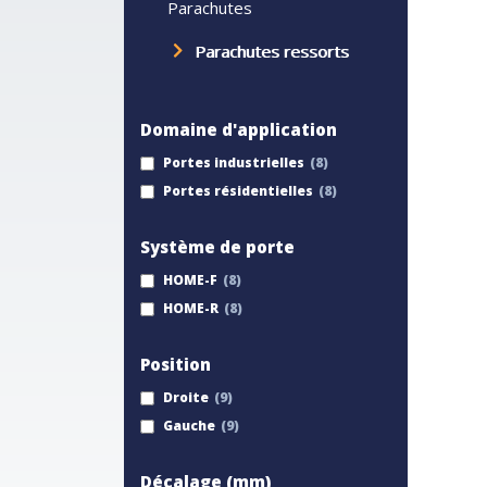
Parachutes
Parachutes ressorts
Domaine d'application
Portes industrielles
Portes résidentielles
Système de porte
HOME-F
HOME-R
Position
Droite
Gauche
Décalage (mm)