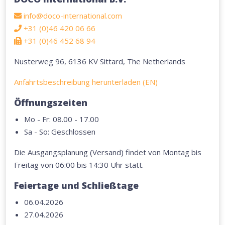
info@doco-international.com
+31 (0)46 420 06 66
+31 (0)46 452 68 94
Nusterweg 96, 6136 KV Sittard, The Netherlands
Anfahrtsbeschreibung herunterladen (EN)
Öffnungszeiten
Mo - Fr: 08.00 - 17.00
Sa - So: Geschlossen
Die Ausgangsplanung (Versand) findet von Montag bis
Freitag von 06:00 bis 14:30 Uhr statt.
Feiertage und Schließtage
06.04.2026
27.04.2026