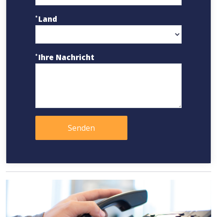
Land
Ihre Nachricht
Senden