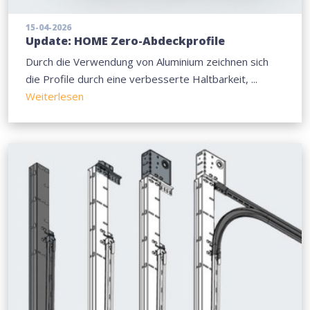
15-04-2026
Update: HOME Zero-Abdeckprofile
Durch die Verwendung von Aluminium zeichnen sich
die Profile durch eine verbesserte Haltbarkeit, ...
Weiterlesen