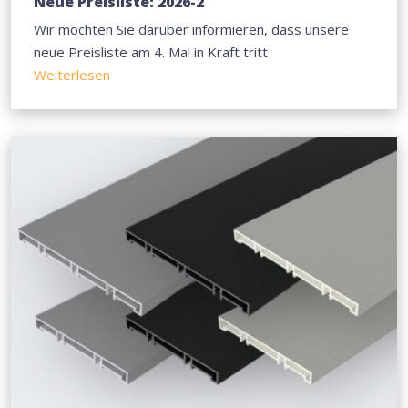
Neue Preisliste: 2026-2
Wir möchten Sie darüber informieren, dass unsere
neue Preisliste am 4. Mai in Kraft tritt
Weiterlesen