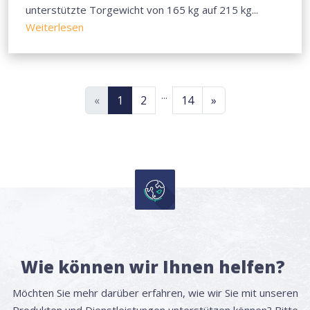
unterstützte Torgewicht von 165 kg auf 215 kg...
Weiterlesen
...
«
1
2
14
»
Wie können wir Ihnen helfen?
Möchten Sie mehr darüber erfahren, wie wir Sie mit unseren