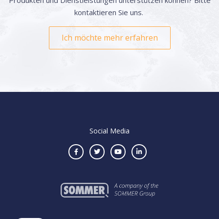
Produkten und Dienstleistungen unterstützen können? Bitte
kontaktieren Sie uns.
Ich möchte mehr erfahren
Social Media