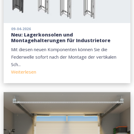
09-04-2026
Neu: Lagerkonsolen und
Montagehalterungen für Industrietore
Mit diesen neuen Komponenten können Sie die
Federwelle sofort nach der Montage der vertikalen
Sch...
Weiterlesen