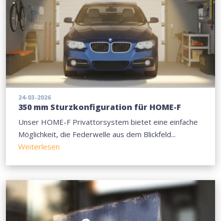
24-03-2026
350 mm Sturzkonfiguration für HOME-F
Unser HOME-F Privattorsystem bietet eine einfache
Möglichkeit, die Federwelle aus dem Blickfeld...
Weiterlesen