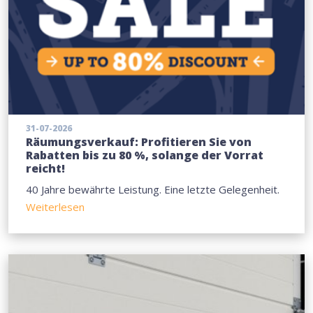
31-07-2026
Räumungsverkauf: Profitieren Sie von
Rabatten bis zu 80 %, solange der Vorrat
reicht!
40 Jahre bewährte Leistung. Eine letzte Gelegenheit.
Weiterlesen