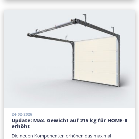
24-02-2026
Update: Max. Gewicht auf 215 kg für HOME-R
erhöht
Die neuen Komponenten erhöhen das maximal