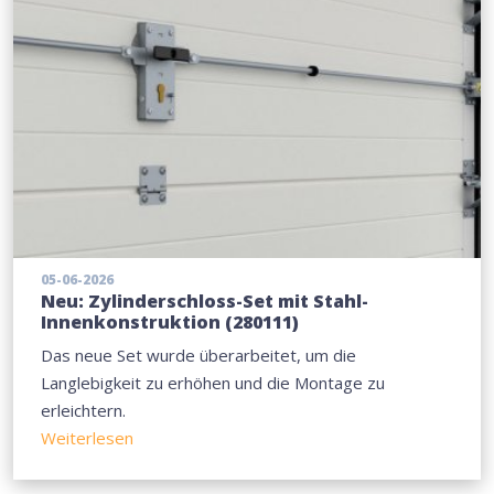
05-06-2026
Neu: Zylinderschloss-Set mit Stahl-
Innenkonstruktion (280111)
Das neue Set wurde überarbeitet, um die
Langlebigkeit zu erhöhen und die Montage zu
erleichtern.
Weiterlesen