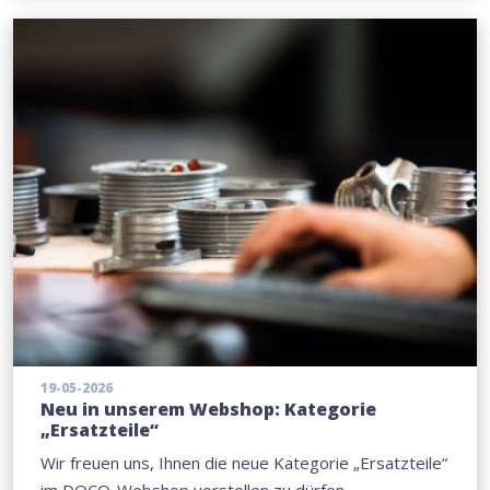
19-05-2026
Neu in unserem Webshop: Kategorie
„Ersatzteile“
Wir freuen uns, Ihnen die neue Kategorie „Ersatzteile“