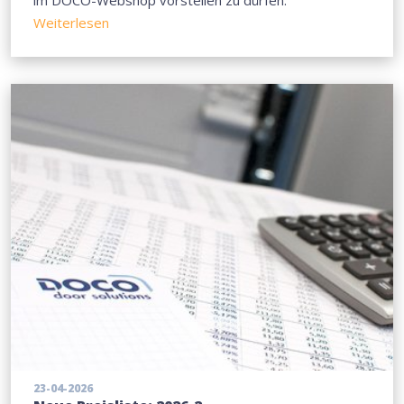
im DOCO-Webshop vorstellen zu dürfen.
Weiterlesen
23-04-2026