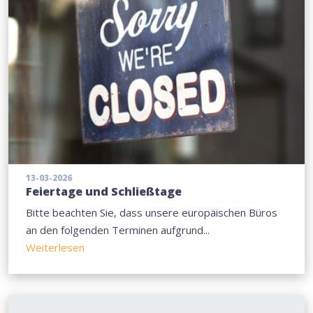
13-03-2026
Feiertage und Schließtage
Bitte beachten Sie, dass unsere europäischen Büros
an den folgenden Terminen aufgrund...
Weiterlesen