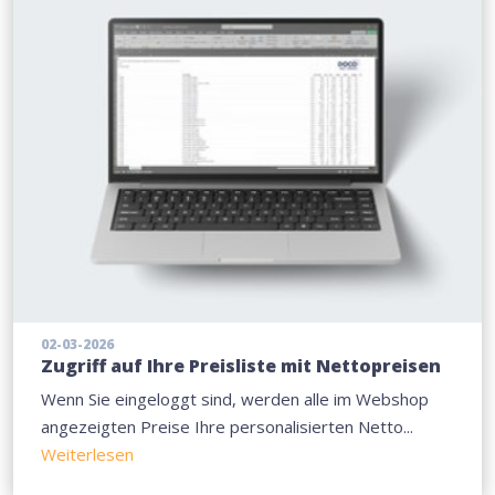
02-03-2026
Zugriff auf Ihre Preisliste mit Nettopreisen
Wenn Sie eingeloggt sind, werden alle im Webshop
angezeigten Preise Ihre personalisierten Netto...
Weiterlesen