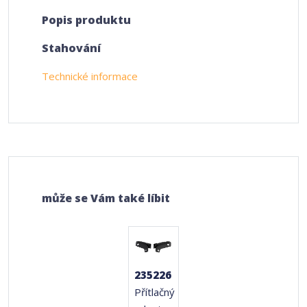
Popis produktu
Stahování
Technické informace
může se Vám také líbit
235226
Přítlačný