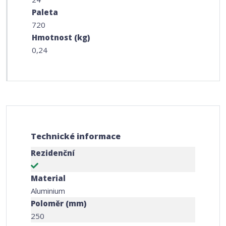
Paleta
720
Hmotnost (kg)
0,24
Technické informace
Rezidenční
Material
Aluminium
Poloměr (mm)
250