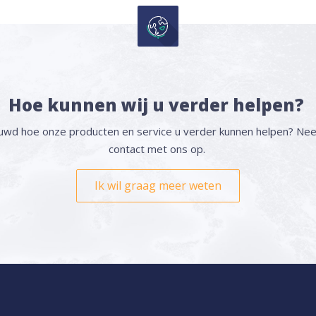
Hoe kunnen wij u verder helpen?
uwd hoe onze producten en service u verder kunnen helpen? Ne
contact met ons op.
Ik wil graag meer weten