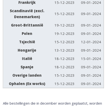
Frankrijk
15-12-2023
09-01-2024
Scandinavië (excl.
15-12-2023
09-01-2024
Denemarken)
Groot-Brittannië
19-12-2023
09-01-2024
Polen
19-12-2023
09-01-2024
Tsjechië
15-12-2023
12-01-2024
Hongarije
13-12-2023
09-01-2024
Italië
18-12-2023
15-01-2024
Spanje
18-12-2023
09-01-2024
Overige landen
15-12-2023
09-01-2024
Ophalen (Ex works)
15-12-2023
09-01-2024
Alle bestellingen die in december worden geplaatst, worden