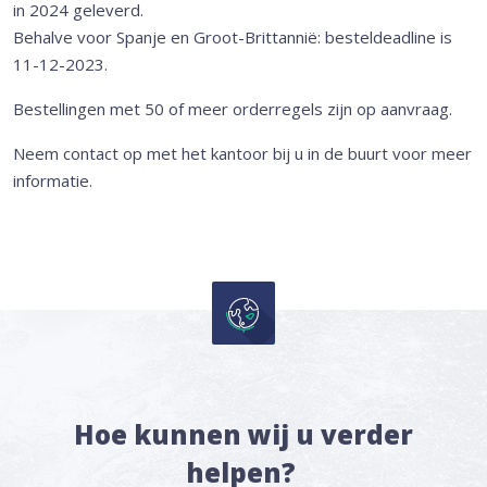
in 2024 geleverd.
Behalve voor Spanje en Groot-Brittannië: besteldeadline is
11-12-2023.
Bestellingen met 50 of meer orderregels zijn op aanvraag.
Neem contact op met het kantoor bij u in de buurt voor meer
informatie.
Hoe kunnen wij u verder
helpen?