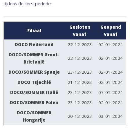
tijdens de kerstperiode:
Gesloten
Geopend
Filiaal
vanaf
vanaf
DOCO Nederland
22-12-2023
02-01-2024
DOCO/SOMMER Groot-
22-12-2023
02-01-2024
Brittanië
DOCO/SOMMER Spanje
23-12-2023
02-01-2024
DOCO Tsjechië
21-12-2023
02-01-2024
DOCO/SOMMER Italië
23-12-2023
07-01-2024
DOCO/SOMMER Polen
23-12-2023
02-01-2024
DOCO/SOMMER
20-12-2023
03-01-2024
Hongarije