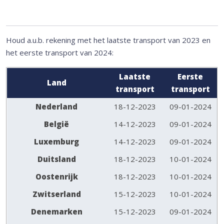
Houd a.u.b. rekening met het laatste transport van 2023 en
het eerste transport van 2024:
Laatste
Eerste
Land
transport
transport
Nederland
18-12-2023
09-01-2024
België
14-12-2023
09-01-2024
Luxemburg
14-12-2023
09-01-2024
Duitsland
18-12-2023
10-01-2024
Oostenrijk
18-12-2023
10-01-2024
Zwitserland
15-12-2023
10-01-2024
Denemarken
15-12-2023
09-01-2024