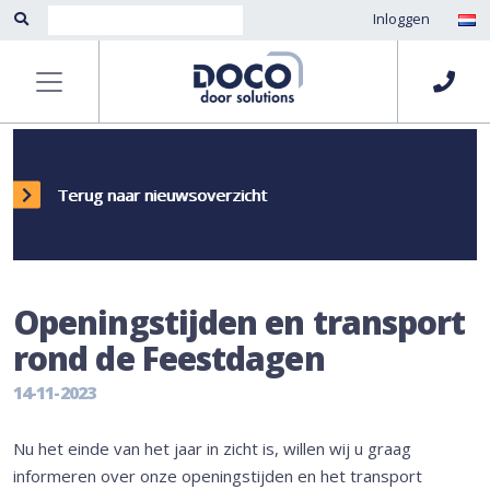
Inloggen
Terug naar nieuwsoverzicht
Openingstijden en transport
rond de Feestdagen
14-11-2023
Nu het einde van het jaar in zicht is, willen wij u graag
informeren over onze openingstijden en het transport