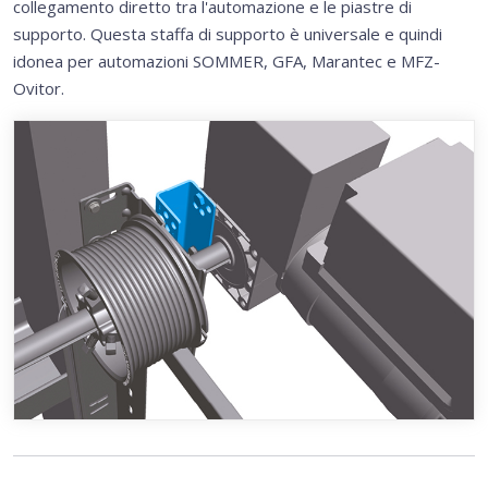
collegamento diretto tra l'automazione e le piastre di
supporto. Questa staffa di supporto è universale e quindi
idonea per automazioni SOMMER, GFA, Marantec e MFZ-
Ovitor.