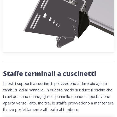
Staffe terminali a cuscinetti
I nostri supporti a cuscinetti provvedono a dare più agio ai
tamburi ed al pannello. In questo modo si riduce il rischio che
i cavi possano danneggiare il pannello quando la porta viene
aperta verso l'alto. Inoltre, le staffe provvedono a mantenere
il cavo perfettamente allineato al tamburo.