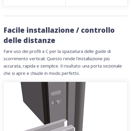
Facile installazione / controllo
delle distanze
Fare uso dei profili a C per la spaziatura delle guide di
scorrimento verticali. Questo rende l'installazione più
accurata, rapida e semplice. Il risultato: una porta sezionale
che si apre e chiude in modo perfetto.