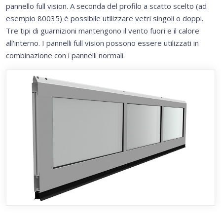
pannello full vision. A seconda del profilo a scatto scelto (ad
esempio 80035) è possibile utilizzare vetri singoli o doppi.
Tre tipi di guarnizioni mantengono il vento fuori e il calore
all'interno. I pannelli full vision possono essere utilizzati in
combinazione con i pannelli normali.