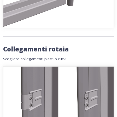
Collegamenti rotaia
Scegliere collegamenti piatti o curvi.