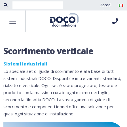
Accedi
Scorrimento verticale
Sistemi industriali
Lo speciale set di guide di scorrimento è alla base di tutti i
sistemi industriali DOCO. Disponibile in tre varianti: standard,
rialzato e verticale. Ogni set è stato progettato, testato e
prodotto con la massima cura in ogni minimo dettaglio,
secondo la filosofia DOCO. La vasta gamma di guide di
scorrimento e componenti idonei offre una soluzione per
quasi ogni situazione di installazione.