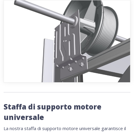
Staffa di supporto motore
universale
La nostra staffa di supporto motore universale garantisce il