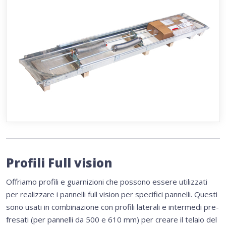
Profili Full vision
Offriamo profili e guarnizioni che possono essere utilizzati
per realizzare i pannelli full vision per specifici pannelli. Questi
sono usati in combinazione con profili laterali e intermedi pre-
fresati (per pannelli da 500 e 610 mm) per creare il telaio del