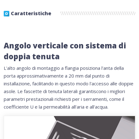
Caratteristiche
Angolo verticale con sistema di
doppia tenuta
L'alto angolo di montaggio a flangia posiziona l'anta della
porta approssimativamente a 20 mm dal punto di
installazione, facilitando in questo modo l'accesso alle doppie
asole. Le fascette di tenuta laterali garantiscono i migliori
parametri prestazionali richiesti per i serramenti, come il
coefficiente U e la permeabilità all'aria e all'acqua.