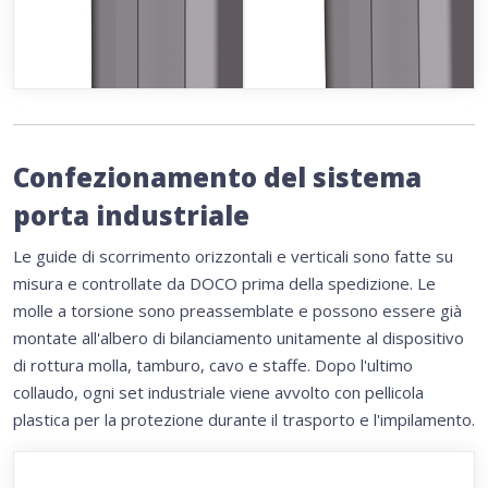
Confezionamento del sistema
porta industriale
Le guide di scorrimento orizzontali e verticali sono fatte su
misura e controllate da DOCO prima della spedizione. Le
molle a torsione sono preassemblate e possono essere già
montate all'albero di bilanciamento unitamente al dispositivo
di rottura molla, tamburo, cavo e staffe. Dopo l'ultimo
collaudo, ogni set industriale viene avvolto con pellicola
plastica per la protezione durante il trasporto e l'impilamento.