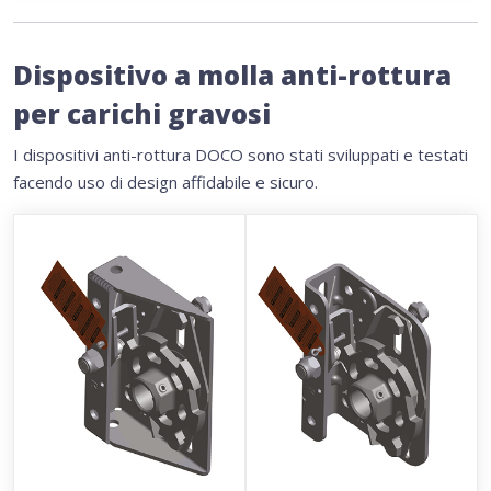
Dispositivo a molla anti-rottura
per carichi gravosi
I dispositivi anti-rottura DOCO sono stati sviluppati e testati
facendo uso di design affidabile e sicuro.