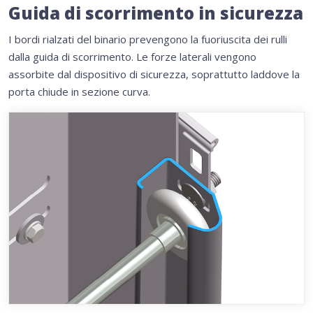
Guida di scorrimento in sicurezza
I bordi rialzati del binario prevengono la fuoriuscita dei rulli
dalla guida di scorrimento. Le forze laterali vengono
assorbite dal dispositivo di sicurezza, soprattutto laddove la
porta chiude in sezione curva.