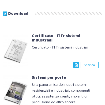
Download
Certificato - ITTr sistemi
industriali
Certificato - ITTr sistemi industriali
Scarica
Sistemi per porte
Una panoramica dei nostri sistemi
residenziali e industriali, componenti
ottici, assistenza clienti, impianti di
produzione ed altro ancora