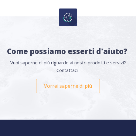
Come possiamo esserti d'aiuto?
Vuoi saperne di più riguardo ai nostri prodotti e servizi?
Contattaci.
Vorrei saperne di più