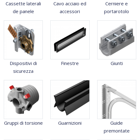
Cassette laterali
Cavo acciaio ed
Cerniere e
de panele
accessori
portarotolo
Dispositivi di
Finestre
Giunti
sicurezza
Gruppi di torsione
Guarnizioni
Guide
premontate