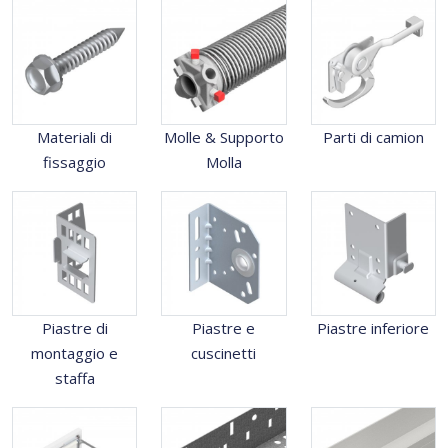
Materiali di
Molle & Supporto
Parti di camion
fissaggio
Molla
Piastre di
Piastre e
Piastre inferiore
montaggio e
cuscinetti
staffa