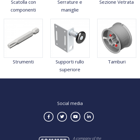
Scatolla con
Serrature e
Sezione Vetrata
componenti
maniglie
Strumenti
Supporti rullo
Tamburi
superiore
Social media