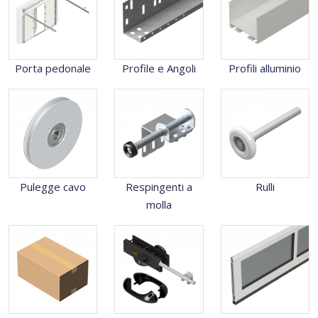
Porta pedonale
Profile e Angoli
Profili alluminio
Pulegge cavo
Respingenti a
Rulli
molla