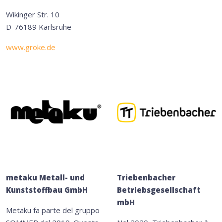
Wikinger Str. 10
D-76189 Karlsruhe
www.groke.de
metaku Metall- und
Triebenbacher
Kunststoffbau GmbH
Betriebsgesellschaft
mbH
Metaku fa parte del gruppo