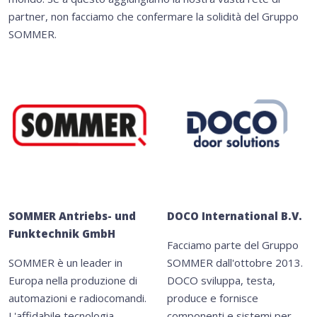
partner, non facciamo che confermare la solidità del Gruppo
SOMMER.
SOMMER Antriebs- und
DOCO International B.V.
Funktechnik GmbH
Facciamo parte del Gruppo
SOMMER è un leader in
SOMMER dall'ottobre 2013.
Europa nella produzione di
DOCO sviluppa, testa,
automazioni e radiocomandi.
produce e fornisce
L'affidabile tecnologia
componenti e sistemi per