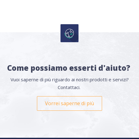
Come possiamo esserti d'aiuto?
Vuoi saperne di più riguardo ai nostri prodotti e servizi?
Contattaci.
Vorrei saperne di più