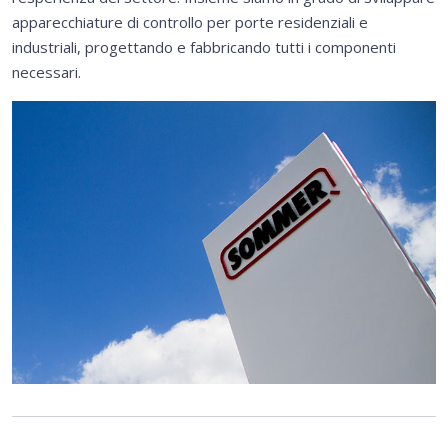
apparecchiature di controllo per porte residenziali e
industriali, progettando e fabbricando tutti i componenti
necessari.