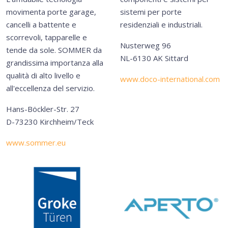
movimenta porte garage,
sistemi per porte
cancelli a battente e
residenziali e industriali.
scorrevoli, tapparelle e
Nusterweg 96
tende da sole. SOMMER da
NL-6130 AK Sittard
grandissima importanza alla
qualità di alto livello e
www.doco-international.com
all'eccellenza del servizio.
Hans-Böckler-Str. 27
D-73230 Kirchheim/Teck
www.sommer.eu