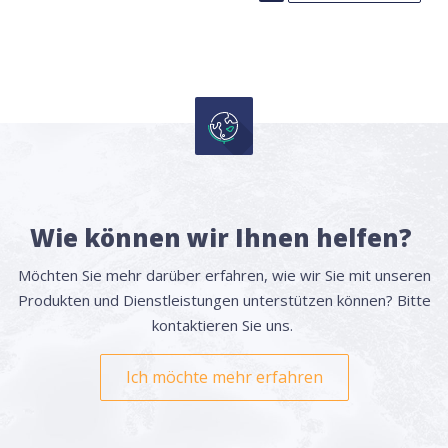
Wie können wir Ihnen helfen?
Möchten Sie mehr darüber erfahren, wie wir Sie mit unseren
Produkten und Dienstleistungen unterstützen können? Bitte
kontaktieren Sie uns.
Ich möchte mehr erfahren