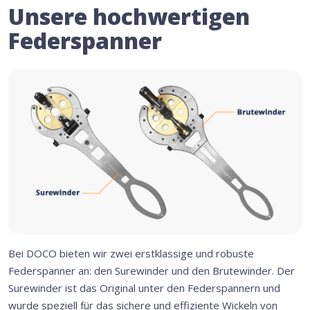
Unsere hochwertigen
Federspanner
Bei DOCO bieten wir zwei erstklassige und robuste
Federspanner an: den Surewinder und den Brutewinder. Der
Surewinder ist das Original unter den Federspannern und
wurde speziell für das sichere und effiziente Wickeln von