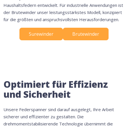
Haushaltsfedern entwickelt. Für industrielle Anwendungen ist
der Brutewinder unser leistungsstärkstes Modell, konzipiert
für die größten und anspruchsvollsten Herausforderungen.
Surewinder
Brutewinder
Optimiert für Effizienz
und Sicherheit
Unsere Federspanner sind darauf ausgelegt, Ihre Arbeit
sicherer und effizienter zu gestalten. Die
drehmomentstabilisierende Technologie übernimmt die