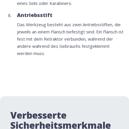
eines Seils oder Karabiners.
Antriebsstift
Das Werkzeug besteht aus zwei Antriebsstiften, die
jeweils an einem Flansch befestigt sind. Ein Flansch ist
fest mit dem Retraktor verbunden, während der
andere während des Gebrauchs festgeklemmt
werden muss.
Verbesserte
Sicherheitsmerkmale