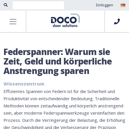
Einloggen
Federspanner: Warum sie
Zeit, Geld und körperliche
Anstrengung sparen
Wissenszentrum
Effizientes Spannen von Federn ist für die Sicherheit und
Produktivität von entscheidender Bedeutung. Traditionelle
Methoden können zeitaufwändig und körperlich anstrengend
sein, aber moderne Federspannwerkzeuge vereinfachen den
Prozess. Durch die Verringerung der Belastung, die Erhöhung
der Geschwindigkeit und die Verbesserung der Präzision