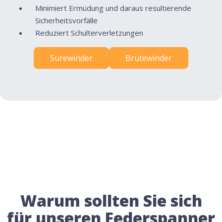
Minimiert Ermüdung und daraus resultierende
Sicherheitsvorfälle
Reduziert Schulterverletzungen
Surewinder
Brutewinder
Warum sollten Sie sich
für unseren Federspanner