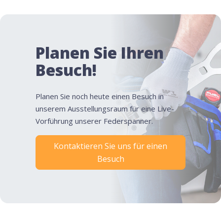
Planen Sie Ihren
Besuch!
Planen Sie noch heute einen Besuch in
unserem Ausstellungsraum für eine Live-
Vorführung unserer Federspanner.
Kontaktieren Sie uns für einen
Besuch