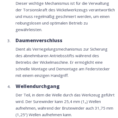
Dieser wichtige Mechanismus ist für die Verwaltung
der Torsionskraft des Wickelwerkzeugs verantwortlich
und muss regelmäßig geschmiert werden, um einen
reibungslosen und optimalen Betrieb zu
gewährleisten.
Daumenverschluss
Dient als Verriegelungsmechanismus zur Sicherung
des abnehmbaren Antriebsstifts während des
Betriebs der Wickelmaschine. Er ermöglicht eine
schnelle Montage und Demontage am Federstecker
mit einem einzigen Handgriff.
Wellendurchgang
Der Teil, in dem die Welle durch das Werkzeug geführt
wird. Der Surewinder kann 25,4 mm (1„) Wellen
aufnehmen, während der Brutewinder auch 31,75 mm
(1,25“) Wellen aufnehmen kann.