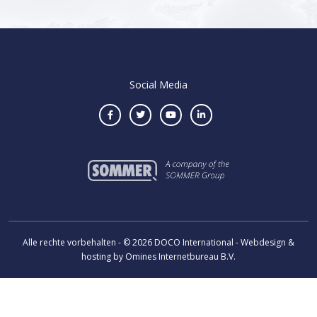
Social Media
Alle rechte vorbehalten - © 2026 DOCO International - Webdesign &
hosting by Omines Internetbureau B.V.