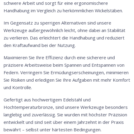
schwere Arbeit und sorgt für eine ergonomischere
Handhabung im Vergleich zu herkömmlichen Wickelstäben.
Im Gegensatz zu sperrigen Alternativen sind unsere
Werkzeuge außergewöhnlich leicht, ohne dabei an Stabilität
zu verlieren. Das erleichtert die Handhabung und reduziert
den Kraftaufwand bei der Nutzung.
Maximieren Sie Ihre Effizienz durch eine sicherere und
präzisere Arbeitsweise beim Spannen und Entspannen von
Federn. Verringern Sie Ermüdungserscheinungen, minimieren
Sie Risiken und erledigen Sie Ihre Aufgaben mit mehr Komfort
und Kontrolle.
Gefertigt aus hochwertigem Edelstahl und
Hochtemperaturbronze, sind unsere Werkzeuge besonders
langlebig und zuverlässig. Sie wurden mit höchster Präzision
entwickelt und sind seit über einem Jahrzehnt in der Praxis
bewährt – selbst unter härtesten Bedingungen.