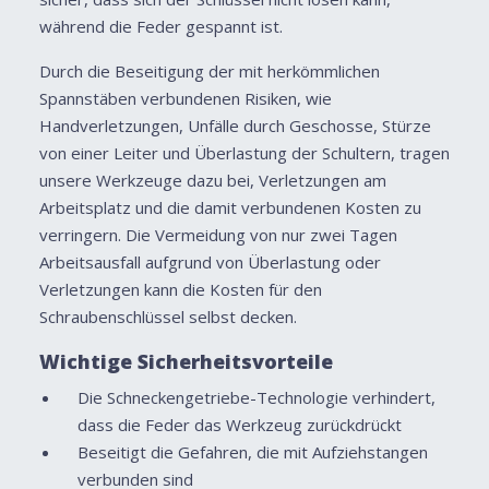
während die Feder gespannt ist.
Durch die Beseitigung der mit herkömmlichen
Spannstäben verbundenen Risiken, wie
Handverletzungen, Unfälle durch Geschosse, Stürze
von einer Leiter und Überlastung der Schultern, tragen
unsere Werkzeuge dazu bei, Verletzungen am
Arbeitsplatz und die damit verbundenen Kosten zu
verringern. Die Vermeidung von nur zwei Tagen
Arbeitsausfall aufgrund von Überlastung oder
Verletzungen kann die Kosten für den
Schraubenschlüssel selbst decken.
Wichtige Sicherheitsvorteile
Die Schneckengetriebe-Technologie verhindert,
dass die Feder das Werkzeug zurückdrückt
Beseitigt die Gefahren, die mit Aufziehstangen
verbunden sind