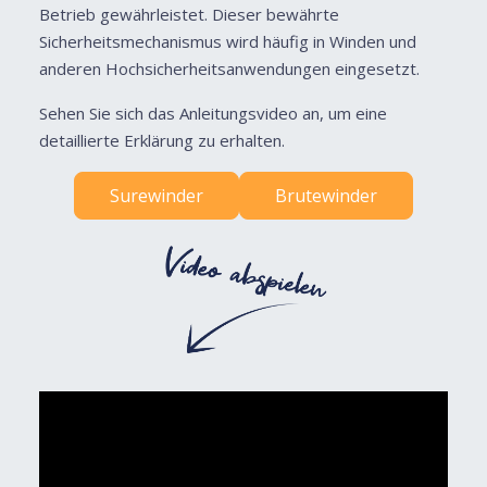
Betrieb gewährleistet. Dieser bewährte
Sicherheitsmechanismus wird häufig in Winden und
anderen Hochsicherheitsanwendungen eingesetzt.
Sehen Sie sich das Anleitungsvideo an, um eine
detaillierte Erklärung zu erhalten.
Surewinder
Brutewinder