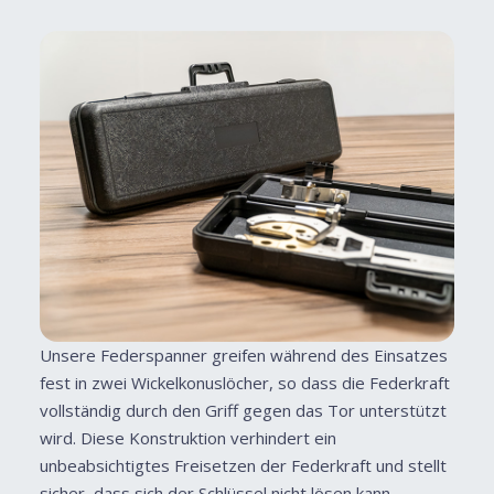
Unsere Federspanner greifen während des Einsatzes
fest in zwei Wickelkonuslöcher, so dass die Federkraft
vollständig durch den Griff gegen das Tor unterstützt
wird. Diese Konstruktion verhindert ein
unbeabsichtigtes Freisetzen der Federkraft und stellt
sicher, dass sich der Schlüssel nicht lösen kann,