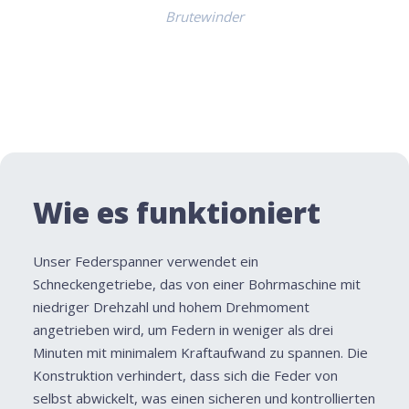
Brutewinder
Wie es funktioniert
Unser Federspanner verwendet ein
Schneckengetriebe, das von einer Bohrmaschine mit
niedriger Drehzahl und hohem Drehmoment
angetrieben wird, um Federn in weniger als drei
Minuten mit minimalem Kraftaufwand zu spannen. Die
Konstruktion verhindert, dass sich die Feder von
selbst abwickelt, was einen sicheren und kontrollierten