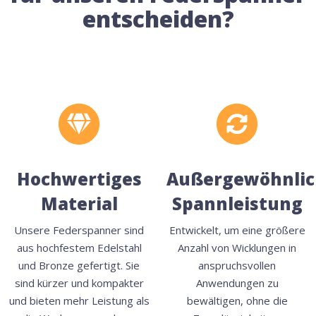
entscheiden?
Hochwertiges
Außergewöhnlic
Material
Spannleistung
Unsere Federspanner sind
Entwickelt, um eine größere
aus hochfestem Edelstahl
Anzahl von Wicklungen in
und Bronze gefertigt. Sie
anspruchsvollen
sind kürzer und kompakter
Anwendungen zu
und bieten mehr Leistung als
bewältigen, ohne die