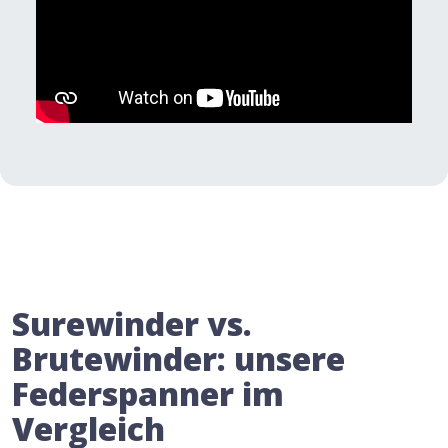
Surewinder vs.
Brutewinder: unsere
Federspanner im
Vergleich