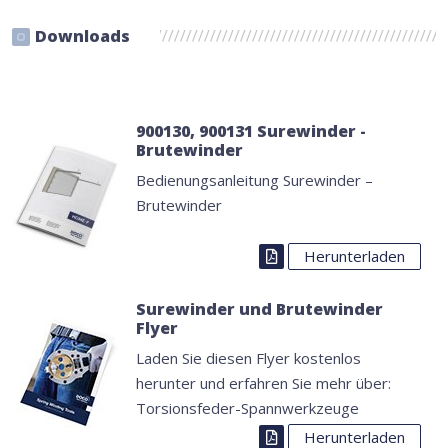
Downloads
900130, 900131 Surewinder -
Brutewinder
Bedienungsanleitung Surewinder –
Brutewinder
Herunterladen
Surewinder und Brutewinder
Flyer
Laden Sie diesen Flyer kostenlos
herunter und erfahren Sie mehr über:
Torsionsfeder-Spannwerkzeuge
Herunterladen