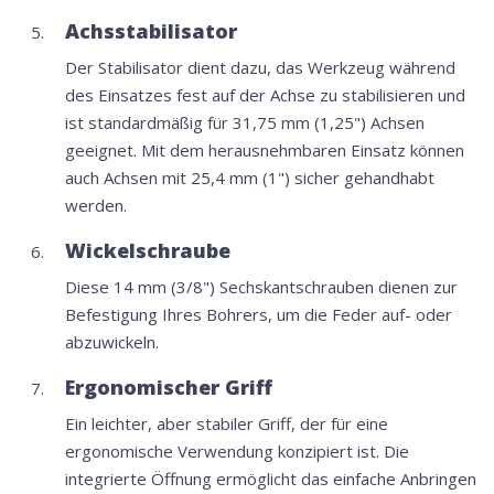
Achsstabilisator
Der Stabilisator dient dazu, das Werkzeug während
des Einsatzes fest auf der Achse zu stabilisieren und
ist standardmäßig für 31,75 mm (1,25") Achsen
geeignet. Mit dem herausnehmbaren Einsatz können
auch Achsen mit 25,4 mm (1") sicher gehandhabt
werden.
Wickelschraube
Diese 14 mm (3/8") Sechskantschrauben dienen zur
Befestigung Ihres Bohrers, um die Feder auf- oder
abzuwickeln.
Ergonomischer Griff
Ein leichter, aber stabiler Griff, der für eine
ergonomische Verwendung konzipiert ist. Die
integrierte Öffnung ermöglicht das einfache Anbringen