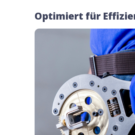
Optimiert für Effizi