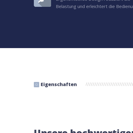
Belastung und erleichtert die Bedienu
Eigenschaften
Unsere hochwertige