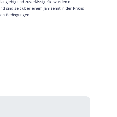
nglebig und zuverlässig. Sie wurden mit
und sind seit über einem Jahrzehnt in der Praxis
ten Bedingungen.