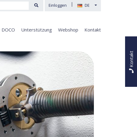
|
Einloggen
DE
r DOCO
Unterstützung
Webshop
Kontakt
Kontakt