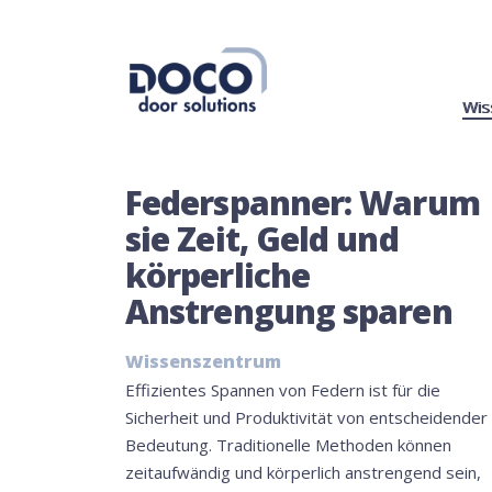
Wis
Federspanner: Warum
sie Zeit, Geld und
körperliche
Anstrengung sparen
Wissenszentrum
Effizientes Spannen von Federn ist für die
Sicherheit und Produktivität von entscheidender
Bedeutung. Traditionelle Methoden können
zeitaufwändig und körperlich anstrengend sein,