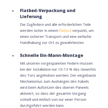
Flatbed-Verpackung und
Lieferung
Die Zugfedern und alle erforderlichen Teile
werden sicher in einem
flatbed
verpackt, um
einen sicheren Transport und eine einfache
Handhabung vor Ort zu gewährleisten.
Schnelle Ein-Mann-Montage
Mit unseren vorgespannten Federn müssen
bei der Installation nur 10-15 % des Gewichts
des Tors angehoben werden. Der eingebaute
Mechanismus zum Aushängen des Kabels
wird beim Aufsetzen des oberen Paneels
aktiviert, so dass der gesamte Vorgang
schnell und einfach von nur einer Person
durchgeführt werden kann.