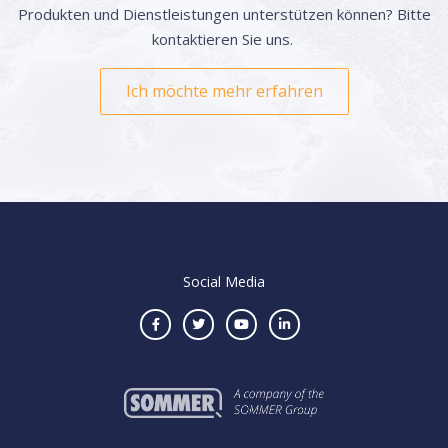
Produkten und Dienstleistungen unterstützen können? Bitte
kontaktieren Sie uns.
Ich möchte mehr erfahren
Social Media