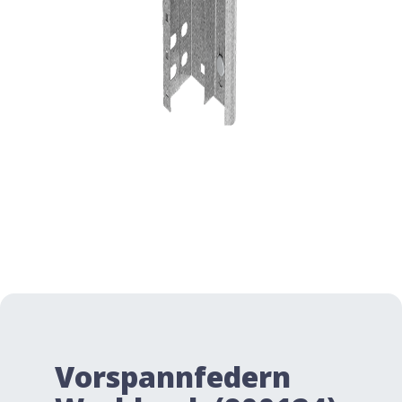
Vorspannfedern