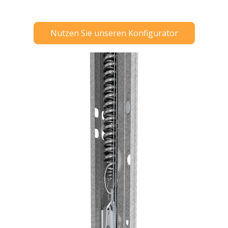
Nutzen Sie unseren Konfigurator