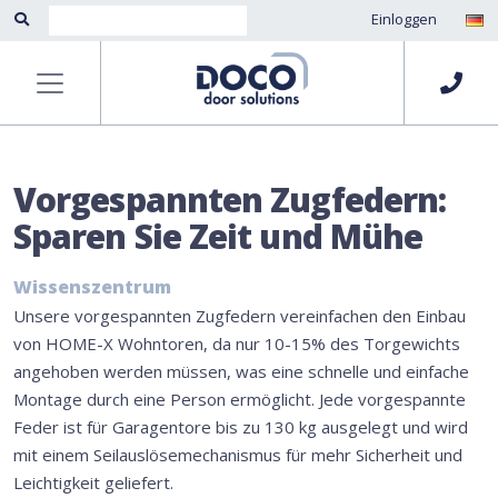
Einloggen
Vorgespannten Zugfedern:
Sparen Sie Zeit und Mühe
Wissenszentrum
Unsere vorgespannten Zugfedern vereinfachen den Einbau
von HOME-X Wohntoren, da nur 10-15% des Torgewichts
angehoben werden müssen, was eine schnelle und einfache
Montage durch eine Person ermöglicht. Jede vorgespannte
Feder ist für Garagentore bis zu 130 kg ausgelegt und wird
mit einem Seilauslösemechanismus für mehr Sicherheit und
Leichtigkeit geliefert.