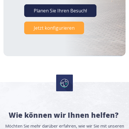
Planen Sie Ihren Besuch!
Jetzt konfigurieren
Wie können wir Ihnen helfen?
Möchten Sie mehr darüber erfahren, wie wir Sie mit unseren