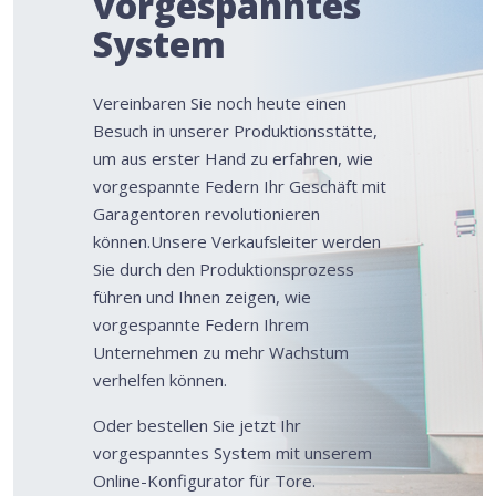
vorgespanntes
System
Vereinbaren Sie noch heute einen
Besuch in unserer Produktionsstätte,
um aus erster Hand zu erfahren, wie
vorgespannte Federn Ihr Geschäft mit
Garagentoren revolutionieren
können.Unsere Verkaufsleiter werden
Sie durch den Produktionsprozess
führen und Ihnen zeigen, wie
vorgespannte Federn Ihrem
Unternehmen zu mehr Wachstum
verhelfen können.
Oder bestellen Sie jetzt Ihr
vorgespanntes System mit unserem
Online-Konfigurator für Tore.