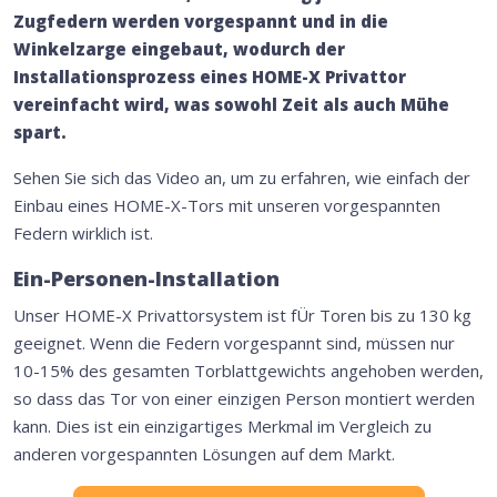
Zugfedern werden vorgespannt und in die
Winkelzarge eingebaut, wodurch der
Installationsprozess eines HOME-X Privattor
vereinfacht wird, was sowohl Zeit als auch Mühe
spart.
Sehen Sie sich das Video an, um zu erfahren, wie einfach der
Einbau eines HOME-X-Tors mit unseren vorgespannten
Federn wirklich ist.
Ein-Personen-Installation
Unser HOME-X Privattorsystem ist fÜr Toren bis zu 130 kg
geeignet. Wenn die Federn vorgespannt sind, müssen nur
10-15% des gesamten Torblattgewichts angehoben werden,
so dass das Tor von einer einzigen Person montiert werden
kann. Dies ist ein einzigartiges Merkmal im Vergleich zu
anderen vorgespannten Lösungen auf dem Markt.