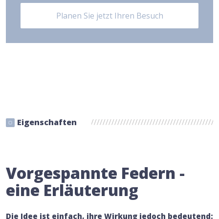
Planen Sie jetzt Ihren Besuch
Eigenschaften
Vorgespannte Federn -
eine Erläuterung
Die Idee ist einfach, ihre Wirkung jedoch bedeutend: