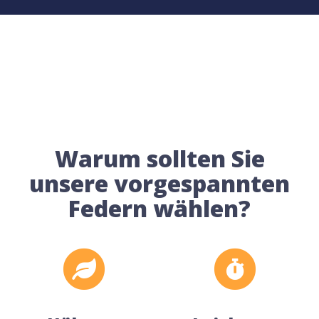
Warum sollten Sie
unsere vorgespannten
Federn wählen?