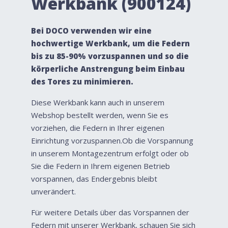
Werkbank (900124)
Bei DOCO verwenden wir eine
hochwertige Werkbank, um die Federn
bis zu 85-90% vorzuspannen und so die
körperliche Anstrengung beim Einbau
des Tores zu minimieren.
Diese Werkbank kann auch in unserem
Webshop bestellt werden, wenn Sie es
vorziehen, die Federn in Ihrer eigenen
Einrichtung vorzuspannen.Ob die Vorspannung
in unserem Montagezentrum erfolgt oder ob
Sie die Federn in Ihrem eigenen Betrieb
vorspannen, das Endergebnis bleibt
unverändert.
Für weitere Details über das Vorspannen der
Federn mit unserer Werkbank, schauen Sie sich