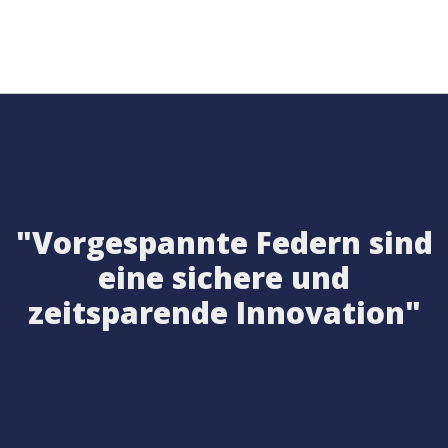
"Vorgespannte Federn sind
eine sichere und
zeitsparende Innovation"