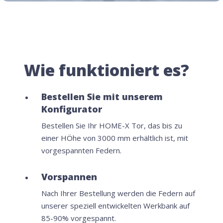
Wie funktioniert es?
Bestellen Sie mit unserem
Konfigurator
Bestellen Sie Ihr HOME-X Tor, das bis zu
einer HÖhe von 3000 mm erhältlich ist, mit
vorgespannten Federn.
Vorspannen
Nach Ihrer Bestellung werden die Federn auf
unserer speziell entwickelten Werkbank auf
85-90% vorgespannt.