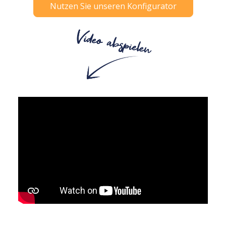
Nutzen Sie unseren Konfigurator