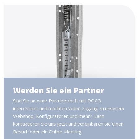
Werden Sie ein Partner
Sind Sie an einer Partnerschaft mit DOCO
interessiert und möchten vollen Zugang zu unserem
Webshop, Konfiguratoren und mehr? Dann
kontaktieren Sie uns jetzt und vereinbaren Sie einen
Besuch oder ein Online-Meeting.