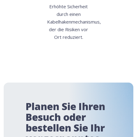
Erhöhte Sicherheit
durch einen
Kabelhakenmechanismus,
der die Risiken vor
Ort reduziert.
Planen Sie Ihren
Besuch oder
bestellen Sie Ihr