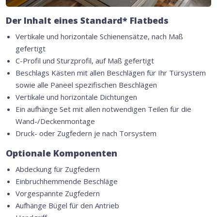
Der Inhalt eines Standard* Flatbeds
Vertikale und horizontale Schienensätze, nach Maß
gefertigt
C-Profil und Sturzprofil, auf Maß gefertigt
Beschlags Kästen mit allen Beschlägen für Ihr Türsystem
sowie alle Paneel spezifischen Beschlägen
Vertikale und horizontale Dichtungen
Ein aufhänge Set mit allen notwendigen Teilen für die
Wand-/Deckenmontage
Druck- oder Zugfedern je nach Torsystem
Optionale Komponenten
Abdeckung für Zugfedern
Einbruchhemmende Beschläge
Vorgespannte Zugfedern
Aufhänge Bügel für den Antrieb