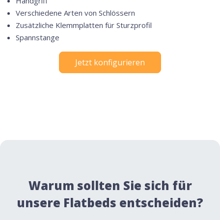
Handgriff
Verschiedene Arten von Schlössern
Zusätzliche Klemmplatten für Sturzprofil
Spannstange
Jetzt konfigurieren
Warum sollten Sie sich für
unsere Flatbeds entscheiden?