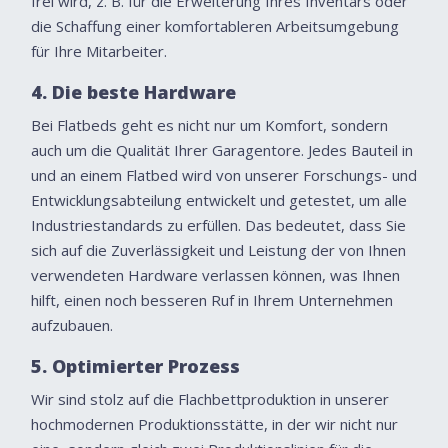
frei wird, z. B. für die Erweiterung Ihres Inventars oder
die Schaffung einer komfortableren Arbeitsumgebung
für Ihre Mitarbeiter.
4. Die beste Hardware
Bei Flatbeds geht es nicht nur um Komfort, sondern
auch um die Qualität Ihrer Garagentore. Jedes Bauteil in
und an einem Flatbed wird von unserer Forschungs- und
Entwicklungsabteilung entwickelt und getestet, um alle
Industriestandards zu erfüllen. Das bedeutet, dass Sie
sich auf die Zuverlässigkeit und Leistung der von Ihnen
verwendeten Hardware verlassen können, was Ihnen
hilft, einen noch besseren Ruf in Ihrem Unternehmen
aufzubauen.
5. Optimierter Prozess
Wir sind stolz auf die Flachbettproduktion in unserer
hochmodernen Produktionsstätte, in der wir nicht nur