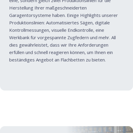
eine, sondern gleich zwei Produktionslinien für die
Herstellung Ihrer maßgeschneiderten
Garagentorsysteme haben. Einige Highlights unserer
Produktionslinien: Automatisiertes Sägen, digitale
Kontrollmessungen, visuelle Endkontrolle, eine
Werkbank für vorgespannte Zugfedern und mehr. All
dies gewährleistet, dass wir Ihre Anforderungen
erfüllen und schnell reagieren können, um Ihnen ein
beständiges Angebot an Flachbetten zu bieten.