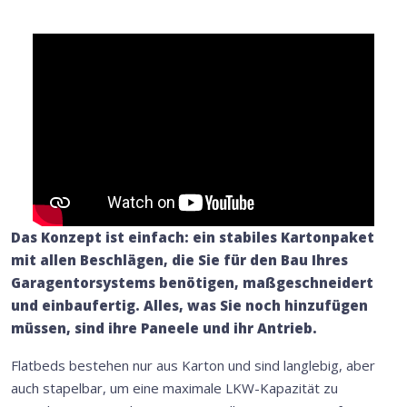
Das Konzept ist einfach: ein stabiles Kartonpaket
mit allen Beschlägen, die Sie für den Bau Ihres
Garagentorsystems benötigen, maßgeschneidert
und einbaufertig. Alles, was Sie noch hinzufügen
müssen, sind ihre Paneele und ihr Antrieb.
Flatbeds bestehen nur aus Karton und sind langlebig, aber
auch stapelbar, um eine maximale LKW-Kapazität zu