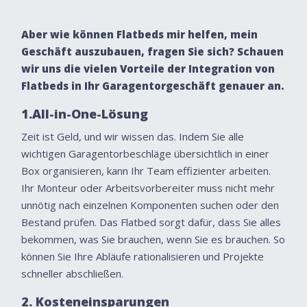
Aber wie können Flatbeds mir helfen, mein
Geschäft auszubauen, fragen Sie sich? Schauen
wir uns die vielen Vorteile der Integration von
Flatbeds in Ihr Garagentorgeschäft genauer an.
1.All-in-One-Lösung
Zeit ist Geld, und wir wissen das. Indem Sie alle
wichtigen Garagentorbeschläge übersichtlich in einer
Box organisieren, kann Ihr Team effizienter arbeiten.
Ihr Monteur oder Arbeitsvorbereiter muss nicht mehr
unnötig nach einzelnen Komponenten suchen oder den
Bestand prüfen. Das Flatbed sorgt dafür, dass Sie alles
bekommen, was Sie brauchen, wenn Sie es brauchen. So
können Sie Ihre Abläufe rationalisieren und Projekte
schneller abschließen.
2. Kosteneinsparungen