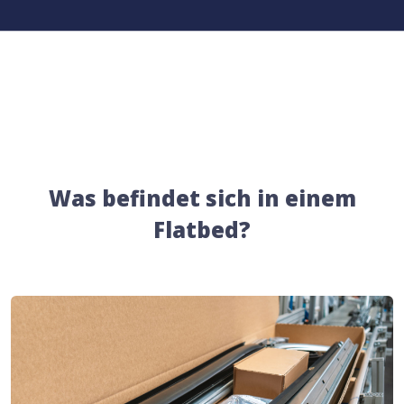
Was befindet sich in einem
Flatbed?