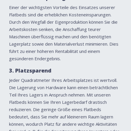
Einer der wichtigsten Vorteile des Einsatzes unserer
Flatbeds sind die erheblichen Kosteneinsparungen.
Durch den Wegfall der Eigenproduktion können Sie die
Arbeitskosten senken, die Anschaffung teurer
Maschinen überflüssig machen und den benötigten
Lagerplatz sowie den Materialverlust minimieren. Dies
führt zu einer höheren Rentabilität und einem
gesünderen Endergebnis.
3. Platzsparend
Jeder Quadratmeter Ihres Arbeitsplatzes ist wertvoll.
Die Lagerung von Hardware kann einen beträchtlichen
Teil Ihres Lagers in Anspruch nehmen. Mit unseren
Flatbeds können Sie Ihren Lagerbedarf drastisch
reduzieren. Die geringe Größe eines Flatbeds
bedeutet, dass Sie mehr auf kleinerem Raum lagern
können, wodurch Platz für andere wichtige Aktivitäten