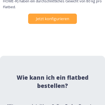
HOME-R) haben ein durchschnittliches Gewicht von 80 kg pro
Flatbed.
Jetzt konfigurieren
Wie kann ich ein flatbed
bestellen?