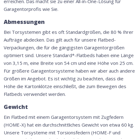
erreichen. Das macht sie zu einer All-in-One-Lösung für
Garagentorprofis wie Sie.
Abmessungen
Bei Torsystemen gibt es oft Standardgrößen, die 80 % Ihrer
Aufträge abdecken. Das gilt auch für unsere Flatbed-
Verpackungen, die für die gängigsten Garagentorgrößen
optimiert sind. Unsere Standard*-Flatbeds haben eine Länge
von 3,15 m, eine Breite von 54 cm und eine Höhe von 25 cm.
Für größere Garagentorsysteme haben wir aber auch andere
Größen im Angebot. Es ist wichtig zu beachten, dass die
Höhe die Kartonklötze einschließt, die zum Bewegen des
Flatbeds verwendet werden.
Gewicht
Ein Flatbed mit einem Garagentorsystem mit Zugfedern
(HOME-X) hat ein durchschnittliches Gewicht von etwa 60 kg.
Unsere Torsysteme mit Torsionsfedern (HOME-F und