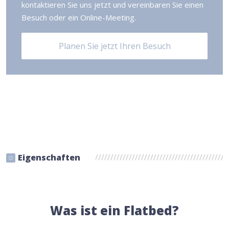
kontaktieren Sie uns jetzt und vereinbaren Sie einen
Besuch oder ein Online-Meeting.
Planen Sie jetzt Ihren Besuch
Eigenschaften
Was ist ein Flatbed?