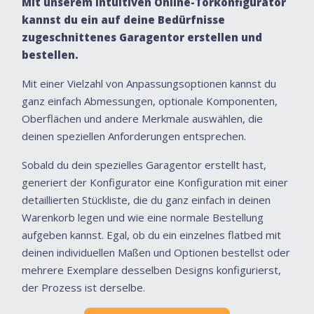
Mit unserem intuitiven Online-Torkonfigurator
kannst du ein auf deine Bedürfnisse
zugeschnittenes Garagentor erstellen und
bestellen.
Mit einer Vielzahl von Anpassungsoptionen kannst du
ganz einfach Abmessungen, optionale Komponenten,
Oberflächen und andere Merkmale auswählen, die
deinen speziellen Anforderungen entsprechen.
Sobald du dein spezielles Garagentor erstellt hast,
generiert der Konfigurator eine Konfiguration mit einer
detaillierten Stückliste, die du ganz einfach in deinen
Warenkorb legen und wie eine normale Bestellung
aufgeben kannst. Egal, ob du ein einzelnes flatbed mit
deinen individuellen Maßen und Optionen bestellst oder
mehrere Exemplare desselben Designs konfigurierst,
der Prozess ist derselbe.