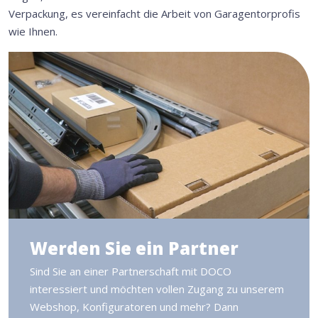
Verpackung, es vereinfacht die Arbeit von Garagentorprofis
wie Ihnen.
Werden Sie ein Partner
Sind Sie an einer Partnerschaft mit DOCO
interessiert und möchten vollen Zugang zu unserem
Webshop, Konfiguratoren und mehr? Dann