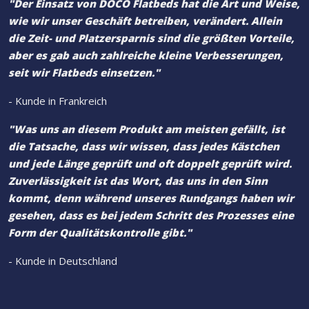
"Der Einsatz von DOCO Flatbeds hat die Art und Weise,
wie wir unser Geschäft betreiben, verändert. Allein
die Zeit- und Platzersparnis sind die größten Vorteile,
aber es gab auch zahlreiche kleine Verbesserungen,
seit wir Flatbeds einsetzen."
- Kunde in Frankreich
"Was uns an diesem Produkt am meisten gefällt, ist
die Tatsache, dass wir wissen, dass jedes Kästchen
und jede Länge geprüft und oft doppelt geprüft wird.
Zuverlässigkeit ist das Wort, das uns in den Sinn
kommt, denn während unseres Rundgangs haben wir
gesehen, dass es bei jedem Schritt des Prozesses eine
Form der Qualitätskontrolle gibt."
- Kunde in Deutschland