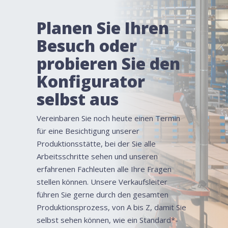
Planen Sie Ihren
Besuch oder
probieren Sie den
Konfigurator
selbst aus
Vereinbaren Sie noch heute einen Termin
für eine Besichtigung unserer
Produktionsstätte, bei der Sie alle
Arbeitsschritte sehen und unseren
erfahrenen Fachleuten alle Ihre Fragen
stellen können. Unsere Verkaufsleiter
führen Sie gerne durch den gesamten
Produktionsprozess, von A bis Z, damit Sie
selbst sehen können, wie ein Standard*-