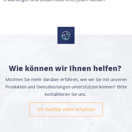
Wie können wir Ihnen helfen?
Möchten Sie mehr darüber erfahren, wie wir Sie mit unseren
Produkten und Dienstleistungen unterstützen können? Bitte
kontaktieren Sie uns.
Ich möchte mehr erfahren