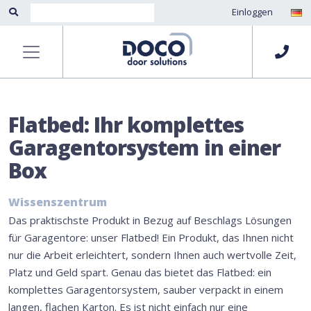
Einloggen
Flatbed: Ihr komplettes
Garagentorsystem in einer
Box
Wissenszentrum
Das praktischste Produkt in Bezug auf Beschlags Lösungen
für Garagentore: unser Flatbed! Ein Produkt, das Ihnen nicht
nur die Arbeit erleichtert, sondern Ihnen auch wertvolle Zeit,
Platz und Geld spart. Genau das bietet das Flatbed: ein
komplettes Garagentorsystem, sauber verpackt in einem
langen, flachen Karton. Es ist nicht einfach nur eine