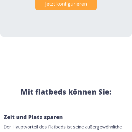
Jetzt konfigurieren
Mit flatbeds können Sie:
Zeit und Platz sparen
Der Hauptvorteil des Flatbeds ist seine außergewöhnliche