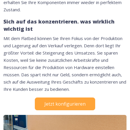
erhalten Sie Ihre Komponenten immer wieder in perfektem
Zustand.
Sich auf das konzentrieren. was wirklich
wichtig ist
Mit dem Flatbed können Sie Ihren Fokus von der Produktion
und Lagerung auf den Verkauf verlegen. Denn dort liegt Ihr
größter Vorteil: die Steigerung des Umsatzes. Sie sparen
Kosten, weil Sie keine zusätzlichen Arbeitskräfte und
Ressourcen für die Produktion von Hardware einstellen
müssen. Das spart nicht nur Geld, sondern ermöglicht auch,
sich auf die Ausweitung Ihres Geschäfts zu konzentrieren und
Ihre Kunden besser zu bedienen.
Jetzt konfigurieren