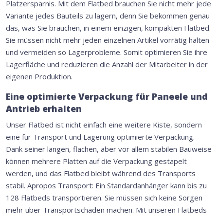
Platzersparnis. Mit dem Flatbed brauchen Sie nicht mehr jede
Variante jedes Bauteils zu lagern, denn Sie bekommen genau
das, was Sie brauchen, in einem einzigen, kompakten Flatbed.
Sie müssen nicht mehr jeden einzelnen Artikel vorrätig halten
und vermeiden so Lagerprobleme. Somit optimieren Sie ihre
Lagerfläche und reduzieren die Anzahl der Mitarbeiter in der
eigenen Produktion.
Eine optimierte Verpackung für Paneele und
Antrieb erhalten
Unser Flatbed ist nicht einfach eine weitere Kiste, sondern
eine für Transport und Lagerung optimierte Verpackung.
Dank seiner langen, flachen, aber vor allem stabilen Bauweise
können mehrere Platten auf die Verpackung gestapelt
werden, und das Flatbed bleibt während des Transports
stabil. Apropos Transport: Ein Standardanhänger kann bis zu
128 Flatbeds transportieren. Sie müssen sich keine Sorgen
mehr über Transportschäden machen. Mit unseren Flatbeds