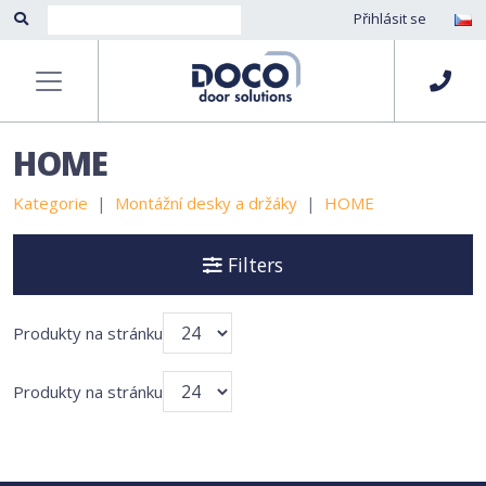
Přihlásit se
HOME
Kategorie
Montážní desky a držáky
HOME
Filters
Produkty na stránku
Produkty na stránku