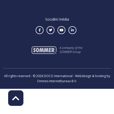
Sociální média
All rights reserved - © 2026 DOCO International - Webdesign & hosting by
Omines Internetbureau B.V.