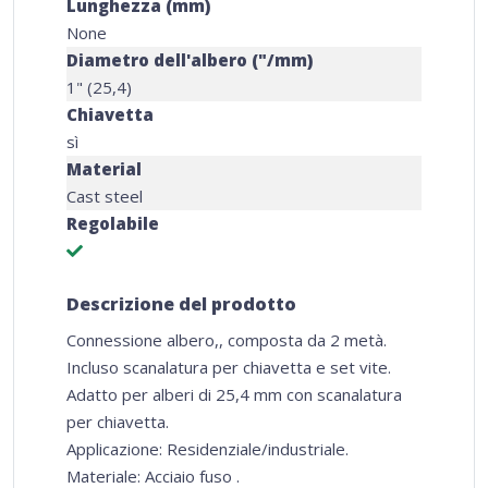
Lunghezza (mm)
None
Diametro dell'albero ("/mm)
1" (25,4)
Chiavetta
sì
Material
Cast steel
Regolabile
Descrizione del prodotto
Connessione albero,, composta da 2 metà.
Incluso scanalatura per chiavetta e set vite.
Adatto per alberi di 25,4 mm con scanalatura
per chiavetta.
Applicazione: Residenziale/industriale.
Materiale: Acciaio fuso .