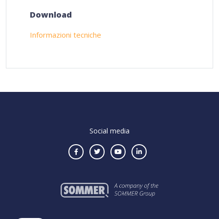
Download
Informazioni tecniche
Social media