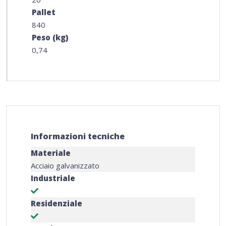
Pallet
840
Peso (kg)
0,74
Informazioni tecniche
Materiale
Acciaio galvanizzato
Industriale
Residenziale