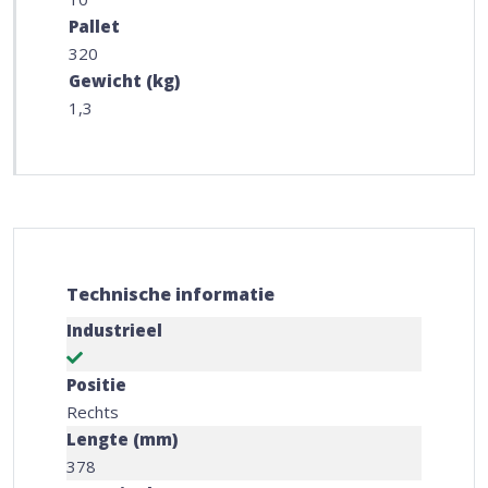
Pallet
320
Gewicht (kg)
1,3
Technische informatie
Industrieel
Positie
Rechts
Lengte (mm)
378