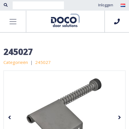
Inloggen
245027
Categorieën
245027