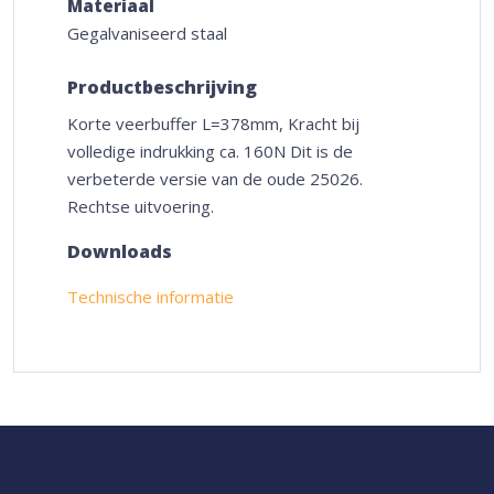
Materiaal
Gegalvaniseerd staal
Productbeschrijving
Korte veerbuffer L=378mm, Kracht bij
volledige indrukking ca. 160N Dit is de
verbeterde versie van de oude 25026.
Rechtse uitvoering.
Downloads
Technische informatie