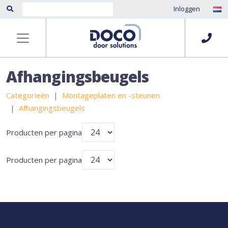
Inloggen
Afhangingsbeugels
Categorieën
Montageplaten en -steunen
Afhangingsbeugels
Producten per pagina
Producten per pagina