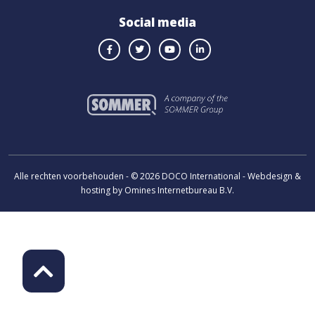
Social media
Alle rechten voorbehouden - © 2026 DOCO International - Webdesign &
hosting by Omines Internetbureau B.V.