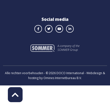
Social media
Alle rechten voorbehouden - © 2026 DOCO International - Webdesign &
hosting by Omines Internetbureau B.V.