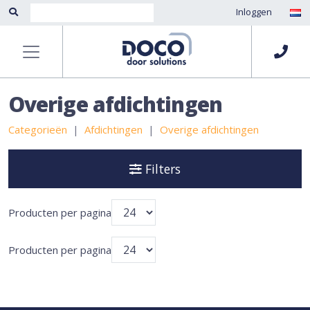
Inloggen
Overige afdichtingen
Categorieën
Afdichtingen
Overige afdichtingen
Filters
Producten per pagina
Producten per pagina