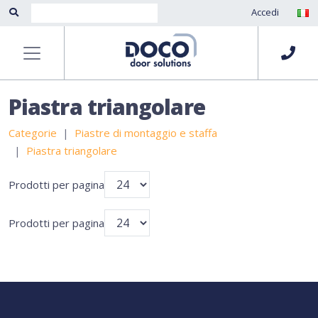
Accedi
Piastra triangolare
Categorie
Piastre di montaggio e staffa
Piastra triangolare
Prodotti per pagina
Prodotti per pagina