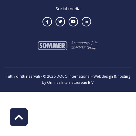
Social media
Tutti i diritti riservati - © 2026 DOCO International - Webdesign & hosting
by Omines Internetbureau B.V.