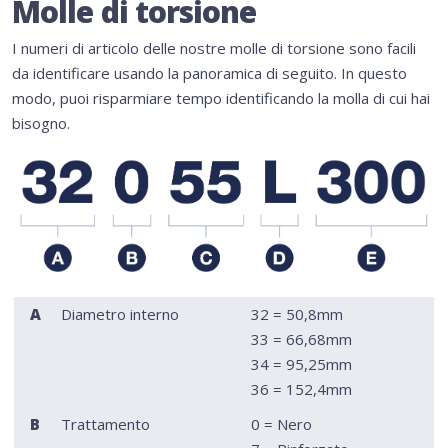
Molle di torsione
I numeri di articolo delle nostre molle di torsione sono facili
da identificare usando la panoramica di seguito. In questo
modo, puoi risparmiare tempo identificando la molla di cui hai
bisogno.
A
Diametro interno
32 = 50,8mm
33 = 66,68mm
34 = 95,25mm
36 = 152,4mm
B
Trattamento
0 = Nero