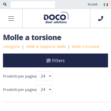
Accedi
Molle a torsione
Categorie
Molle & Supporto Molla
Molle a torsione
Filters
Prodotti per pagina
Prodotti per pagina