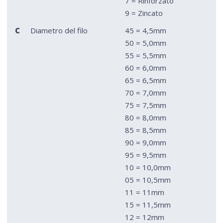
7 = Rinforzato
9 = Zincato
C
Diametro del filo
45 = 4,5mm
50 = 5,0mm
55 = 5,5mm
60 = 6,0mm
65 = 6,5mm
70 = 7,0mm
75 = 7,5mm
80 = 8,0mm
85 = 8,5mm
90 = 9,0mm
95 = 9,5mm
10 = 10,0mm
05 = 10,5mm
11 = 11mm
15 = 11,5mm
12 = 12mm