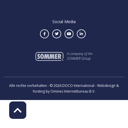
Social Media
Alle rechte vorbehalten - © 2026 DOCO International - Webdesign &
hosting by Omines Internetbureau B.V.