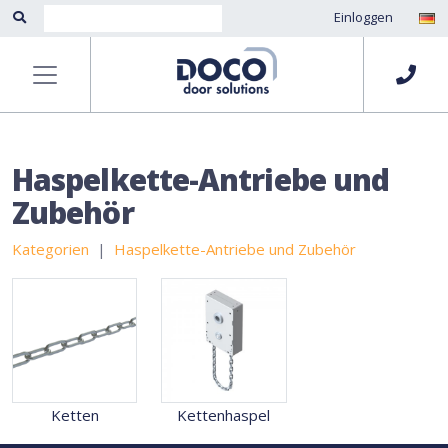
Einloggen
Haspelkette-Antriebe und
Zubehör
Kategorien
Haspelkette-Antriebe und Zubehör
Ketten
Kettenhaspel