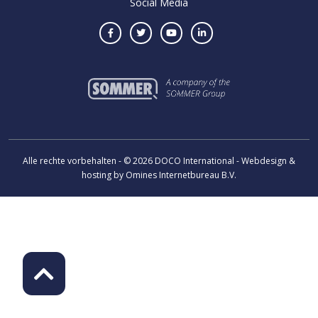
Social Media
Alle rechte vorbehalten - © 2026 DOCO International - Webdesign &
hosting by Omines Internetbureau B.V.