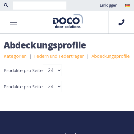
Einloggen
Abdeckungsprofile
Kategorien
Federn und Federträger
Abdeckungsprofile
Produkte pro Seite
Produkte pro Seite