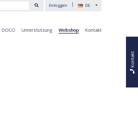
|
Einloggen
DE
r DOCO
Unterstützung
Webshop
Kontakt
Kontakt