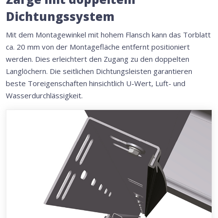
Dichtungssystem
Mit dem Montagewinkel mit hohem Flansch kann das Torblatt
ca. 20 mm von der Montagefläche entfernt positioniert
werden. Dies erleichtert den Zugang zu den doppelten
Langlöchern. Die seitlichen Dichtungsleisten garantieren
beste Toreigenschaften hinsichtlich U-Wert, Luft- und
Wasserdurchlässigkeit.