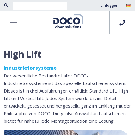
Einloggen
High Lift
Industrietorsysteme
Der wesentliche Bestandteil aller DOCO-
Industrietorsysteme ist das spezielle Laufschienensystem.
Dieses ist in drei Ausführungen erhältlich: Standard Lift, High
Lift und Vertical Lift. Jedes System wurde bis ins Detail
entwickelt, getestet und hergestellt, ganz im Einklang mit der
Philosophie von DOCO. Die große Auswahl an Laufschienen
bietet für nahezu jede Montagesituation eine Lösung.