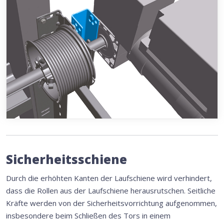
Sicherheitsschiene
Durch die erhöhten Kanten der Laufschiene wird verhindert,
dass die Rollen aus der Laufschiene herausrutschen. Seitliche
Kräfte werden von der Sicherheitsvorrichtung aufgenommen,
insbesondere beim Schließen des Tors in einem