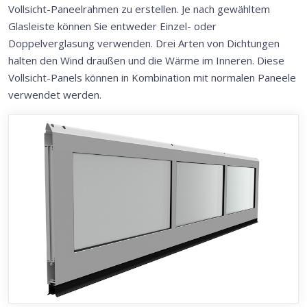
Vollsicht-Paneelrahmen zu erstellen. Je nach gewähltem
Glasleiste können Sie entweder Einzel- oder
Doppelverglasung verwenden. Drei Arten von Dichtungen
halten den Wind draußen und die Wärme im Inneren. Diese
Vollsicht-Panels können in Kombination mit normalen Paneele
verwendet werden.