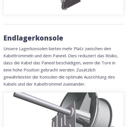
Endlagerkonsole
Unsere Lagerkonsolen bieten mehr Platz zwischen den
Kabeltrommeln und dem Paneel. Dies reduziert das Risiko,
dass die Kabel das Paneel beschädigen, wenn die Tore in
eine hohe Position gebracht werden. Zusätzlich
gewährleisten die Konsolen die optimale Ausrichtung des
Kabels und der Kabeltrommel zueinander.