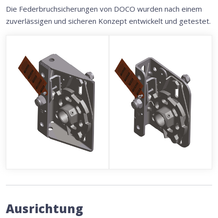
Die Federbruchsicherungen von DOCO wurden nach einem
zuverlässigen und sicheren Konzept entwickelt und getestet.
Ausrichtung