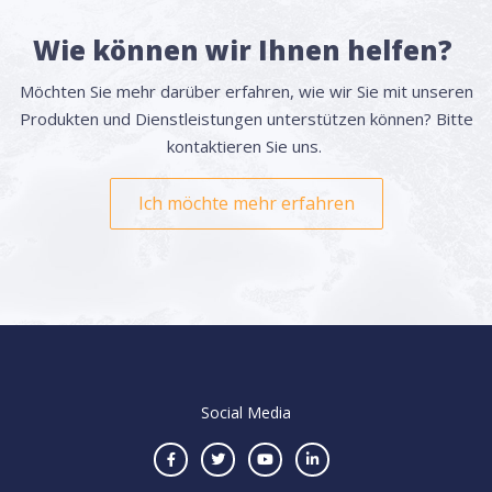
Wie können wir Ihnen helfen?
Möchten Sie mehr darüber erfahren, wie wir Sie mit unseren
Produkten und Dienstleistungen unterstützen können? Bitte
kontaktieren Sie uns.
Ich möchte mehr erfahren
Social Media