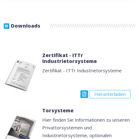
Downloads
Zertifikat - ITTr
Industrietorsysteme
Zertifikat - ITTr Industrietorsysteme
Herunterladen
Torsysteme
Hier finden Sie Informationen zu unseren
Privattorsystemen und
Industrietorsysteme, optionalen