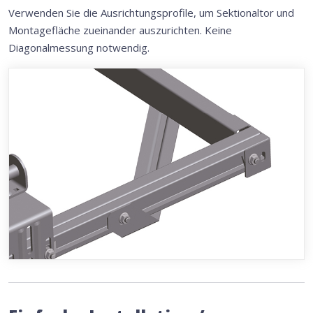
Verwenden Sie die Ausrichtungsprofile, um Sektionaltor und
Montagefläche zueinander auszurichten. Keine
Diagonalmessung notwendig.