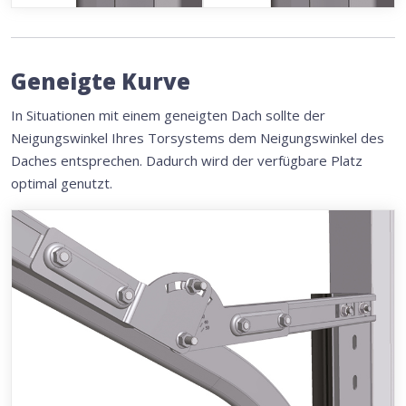
Geneigte Kurve
In Situationen mit einem geneigten Dach sollte der
Neigungswinkel Ihres Torsystems dem Neigungswinkel des
Daches entsprechen. Dadurch wird der verfügbare Platz
optimal genutzt.