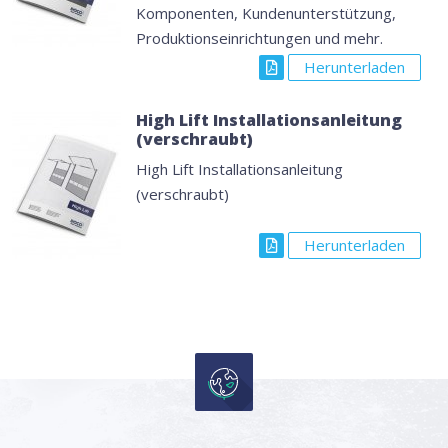
Komponenten, Kundenunterstützung,
Produktionseinrichtungen und mehr.
Herunterladen
High Lift Installationsanleitung
(verschraubt)
High Lift Installationsanleitung
(verschraubt)
Herunterladen