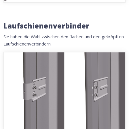
Laufschienenverbinder
Sie haben die Wahl zwischen den flachen und den gekröpften
Laufschienenverbindern.