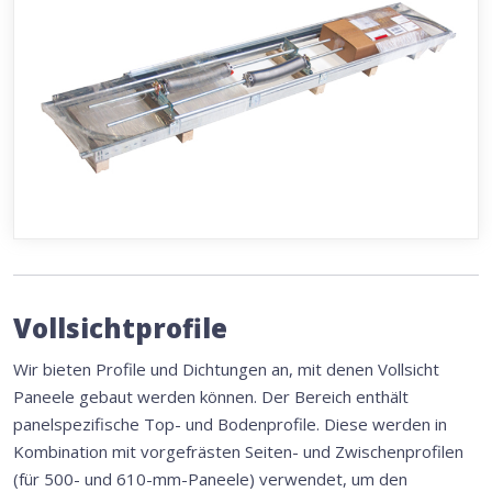
Vollsichtprofile
Wir bieten Profile und Dichtungen an, mit denen Vollsicht
Paneele gebaut werden können. Der Bereich enthält
panelspezifische Top- und Bodenprofile. Diese werden in
Kombination mit vorgefrästen Seiten- und Zwischenprofilen
(für 500- und 610-mm-Paneele) verwendet, um den