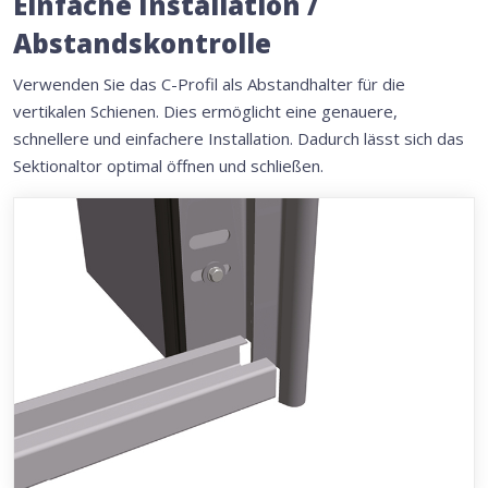
Einfache Installation /
Abstandskontrolle
Verwenden Sie das C-Profil als Abstandhalter für die
vertikalen Schienen. Dies ermöglicht eine genauere,
schnellere und einfachere Installation. Dadurch lässt sich das
Sektionaltor optimal öffnen und schließen.