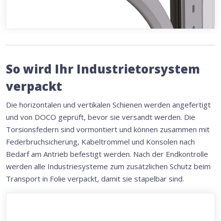
So wird Ihr Industrietorsystem
verpackt
Die horizontalen und vertikalen Schienen werden angefertigt
und von DOCO geprüft, bevor sie versandt werden. Die
Torsionsfedern sind vormontiert und können zusammen mit
Federbruchsicherung, Kabeltrommel und Konsolen nach
Bedarf am Antrieb befestigt werden. Nach der Endkontrolle
werden alle Industriesysteme zum zusätzlichen Schutz beim
Transport in Folie verpackt, damit sie stapelbar sind.