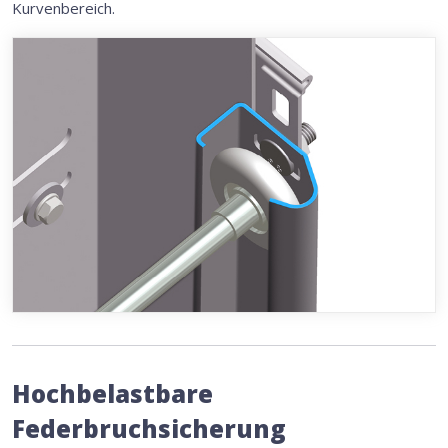
Kurvenbereich.
Hochbelastbare
Federbruchsicherung