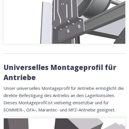
Universelles Montageprofil für
Antriebe
Unser universelles Montageprofil für Antriebe ermöglicht die
direkte Befestigung des Antriebs an den Lagerkonsolen.
Dieses Montageprofil ist vielseitig einsetzbar und für
SOMMER-, GFA-, Marantec- und MFZ-Antriebe geeignet.