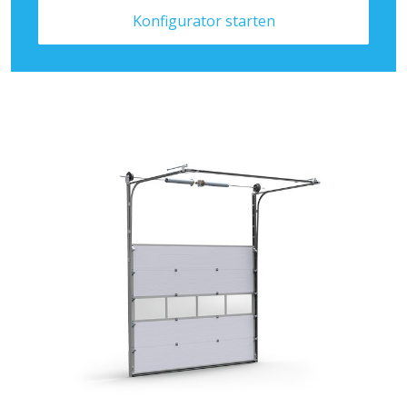
Konfigurator starten