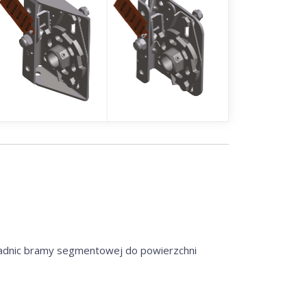
wadnic bramy segmentowej do powierzchni