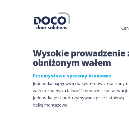
Cen
Wysokie prowadzenie 
obniżonym wałem
Przemysłowe systemy bramowe
Jednostka napędowa do systemów z obniżonym
wałem zapewnia łatwość montażu i konserwacji.
Jednostka jest podtrzymywana przez stalową
belkę montażową.