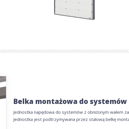
Belka montażowa do systemów
Jednostka napędowa do systemów z obniżonym wałem zape
Jednostka jest podtrzymywana przez stalową belkę mont