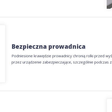
Bezpieczna prowadnica
Podniesione krawędzie prowadnicy chronią rolki przed wyśli
przez urządzenie zabezpieczające, szczególnie podczas 