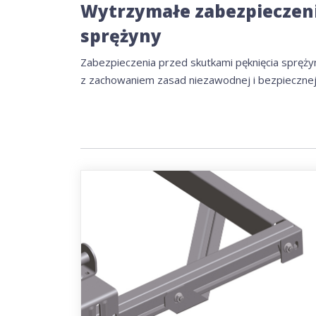
Wytrzymałe zabezpieczeni
sprężyny
Zabezpieczenia przed skutkami pęknięcia spręż
z zachowaniem zasad niezawodnej i bezpiecznej 