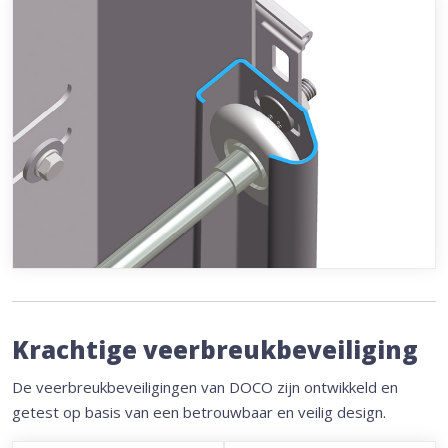
Krachtige veerbreukbeveiliging
De veerbreukbeveiligingen van DOCO zijn ontwikkeld en
getest op basis van een betrouwbaar en veilig design.