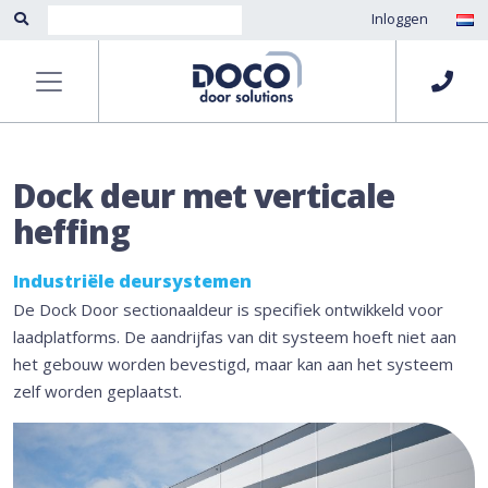
Inloggen
Dock deur met verticale
heffing
Industriële deursystemen
De Dock Door sectionaaldeur is specifiek ontwikkeld voor
laadplatforms. De aandrijfas van dit systeem hoeft niet aan
het gebouw worden bevestigd, maar kan aan het systeem
zelf worden geplaatst.