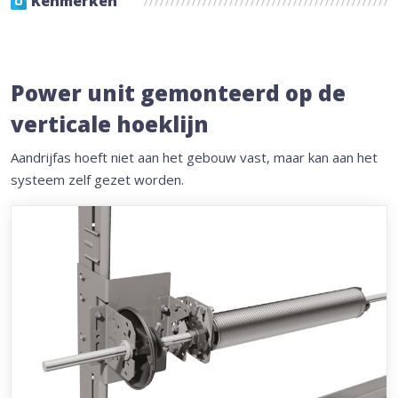
Kenmerken
Power unit gemonteerd op de
verticale hoeklijn
Aandrijfas hoeft niet aan het gebouw vast, maar kan aan het
systeem zelf gezet worden.