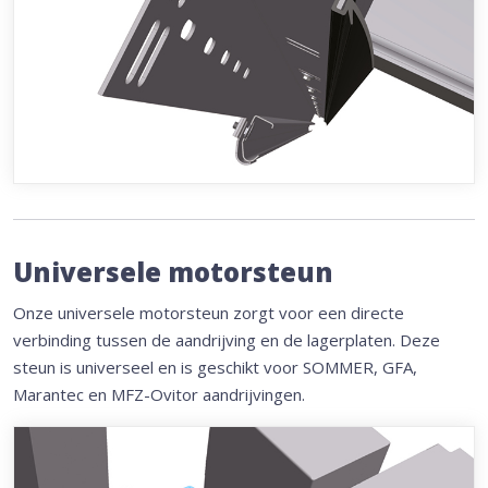
Universele motorsteun
Onze universele motorsteun zorgt voor een directe
verbinding tussen de aandrijving en de lagerplaten. Deze
steun is universeel en is geschikt voor SOMMER, GFA,
Marantec en MFZ-Ovitor aandrijvingen.