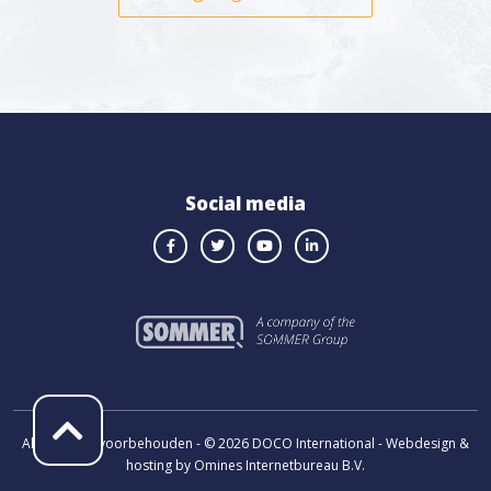
Social media
Alle rechten voorbehouden - © 2026 DOCO International - Webdesign &
hosting by Omines Internetbureau B.V.