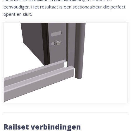
eenvoudiger. Het resultaat is een sectionaaldeur die perfect
opent en sluit.
Railset verbindingen