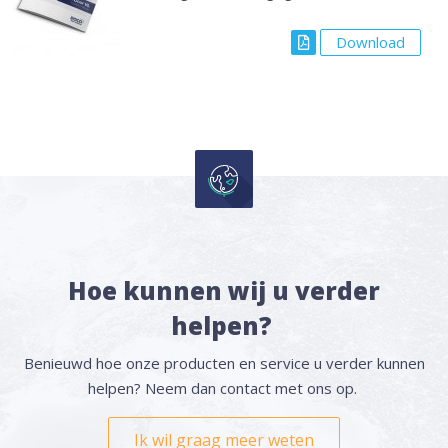
Download
Hoe kunnen wij u verder
helpen?
Benieuwd hoe onze producten en service u verder kunnen
helpen? Neem dan contact met ons op.
Ik wil graag meer weten