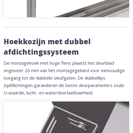
Hoekkozijn met dubbel
afdichtingssysteem
De montagehoek met hoge flens plaatst het deurblad
ongeveer 20 mm van het montagegebied voor eenvoudige
toegang tot de dubbele sleufgaten. De dubbellips
zijafdichtingen garanderen de beste deurparameters zoals
U-waarde, lucht- en waterdoorlaatbaarheid.