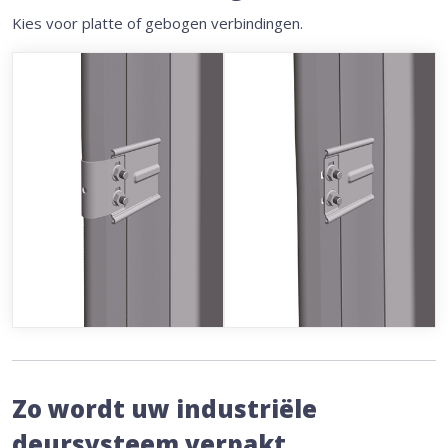
Kies voor platte of gebogen verbindingen.
Zo wordt uw industriële
deursysteem verpakt