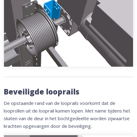
Beveiligde looprails
De opstaande rand van de looprails voorkomt dat de
looprollen uit de looprail kunnen lopen. Met name tijdens het
sluiten van de deur in het bochtgedeelte worden zijwaartse
krachten opgevangen door de beveiliging.