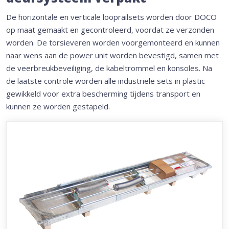
De horizontale en verticale looprailsets worden door DOCO
op maat gemaakt en gecontroleerd, voordat ze verzonden
worden. De torsieveren worden voorgemonteerd en kunnen
naar wens aan de power unit worden bevestigd, samen met
de veerbreukbeveiliging, de kabeltrommel en konsoles. Na
de laatste controle worden alle industriële sets in plastic
gewikkeld voor extra bescherming tijdens transport en
kunnen ze worden gestapeld.