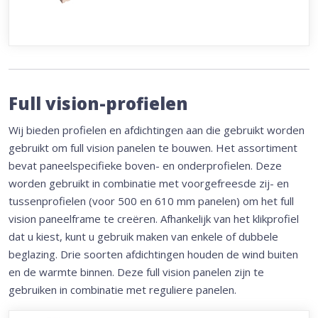
Full vision-profielen
Wij bieden profielen en afdichtingen aan die gebruikt worden
gebruikt om full vision panelen te bouwen. Het assortiment
bevat paneelspecifieke boven- en onderprofielen. Deze
worden gebruikt in combinatie met voorgefreesde zij- en
tussenprofielen (voor 500 en 610 mm panelen) om het full
vision paneelframe te creëren. Afhankelijk van het klikprofiel
dat u kiest, kunt u gebruik maken van enkele of dubbele
beglazing. Drie soorten afdichtingen houden de wind buiten
en de warmte binnen. Deze full vision panelen zijn te
gebruiken in combinatie met reguliere panelen.