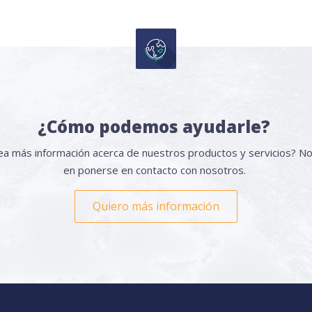
¿Cómo podemos ayudarle?
a más información acerca de nuestros productos y servicios? N
en ponerse en contacto con nosotros.
Quiero más información