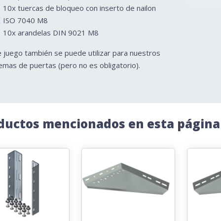
10x tuercas de bloqueo con inserto de nailon
ISO 7040 M8
10x arandelas DIN 9021 M8
 juego también se puede utilizar para nuestros
emas de puertas (pero no es obligatorio).
ductos mencionados en esta página