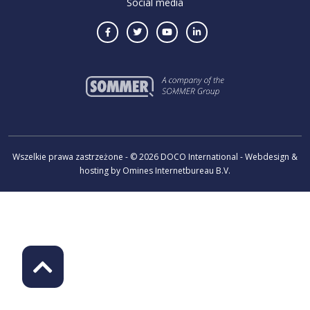
Social media
Wszelkie prawa zastrzeżone - © 2026 DOCO International - Webdesign &
hosting by Omines Internetbureau B.V.