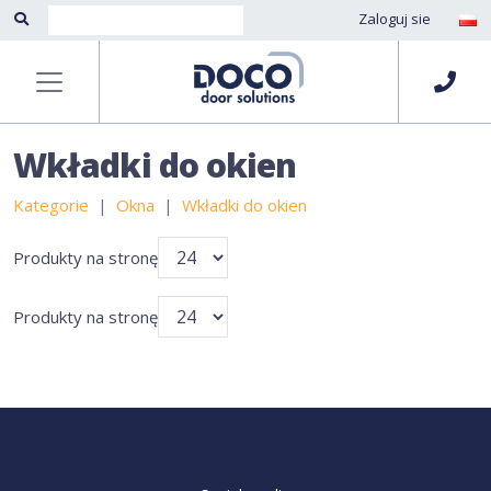
Zaloguj sie
Wkładki do okien
Kategorie
Okna
Wkładki do okien
Produkty na stronę
Produkty na stronę