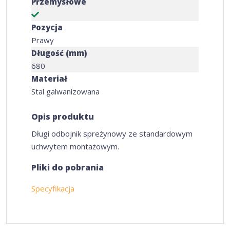
Przemysłowe
Pozycja
Prawy
Długość (mm)
680
Materiał
Stal galwanizowana
Opis produktu
Długi odbojnik spreżynowy ze standardowym
uchwytem montażowym.
Pliki do pobrania
Specyfikacja