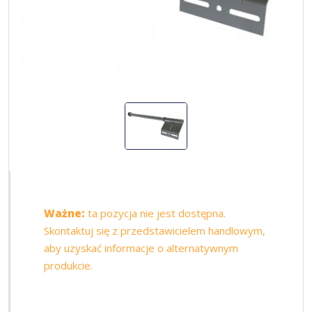
Ważne:
ta pozycja nie jest dostępna.
Skontaktuj się z przedstawicielem handlowym,
aby uzyskać informacje o alternatywnym
produkcie.