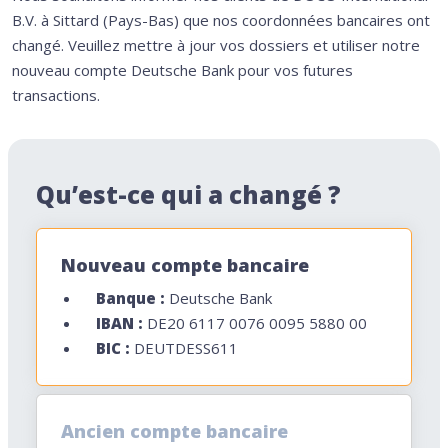
B.V. à Sittard (Pays-Bas) que nos coordonnées bancaires ont
changé. Veuillez mettre à jour vos dossiers et utiliser notre
nouveau compte Deutsche Bank pour vos futures
transactions.
Qu’est-ce qui a changé ?
Nouveau compte bancaire
Banque :
Deutsche Bank
IBAN :
DE20 6117 0076 0095 5880 00
BIC :
DEUTDESS611
Ancien compte bancaire