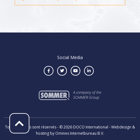
Social Media
Tous les droits sont réservés - © 2026 DOCO International - Webdesign &
hosting by Omines Internetbureau B.V.