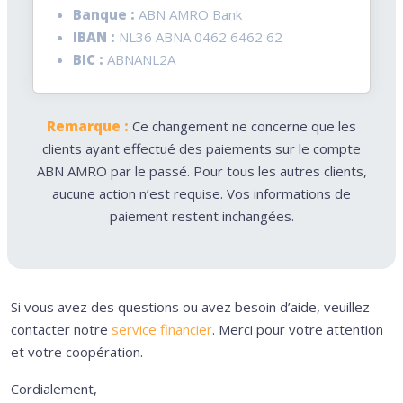
Banque :
ABN AMRO Bank
IBAN :
NL36 ABNA 0462 6462 62
BIC :
ABNANL2A
Remarque :
Ce changement ne concerne que les
clients ayant effectué des paiements sur le compte
ABN AMRO par le passé. Pour tous les autres clients,
aucune action n’est requise. Vos informations de
paiement restent inchangées.
Si vous avez des questions ou avez besoin d’aide, veuillez
contacter notre
service financier
. Merci pour votre attention
et votre coopération.
Cordialement,