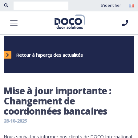
S'identifier
Retour à l'aperçu des actualités
Mise à jour importante :
Changement de
coordonnées bancaires
28-10-2025
Nous souhaitons informer nos clients de DOCO International