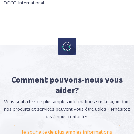
DOCO International
Comment pouvons-nous vous
aider?
Vous souhaitez de plus amples informations sur la façon dont
nos produits et services peuvent vous être utiles ? N’hésitez
pas à nous contacter.
Je souhaite de plus amples informations