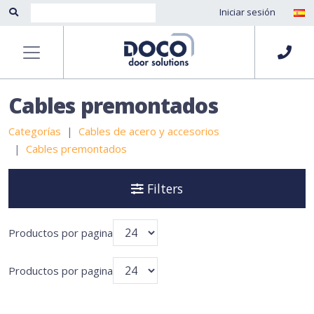
Iniciar sesión
Cables premontados
Categorías
Cables de acero y accesorios
Cables premontados
Filters
Productos por pagina
Productos por pagina