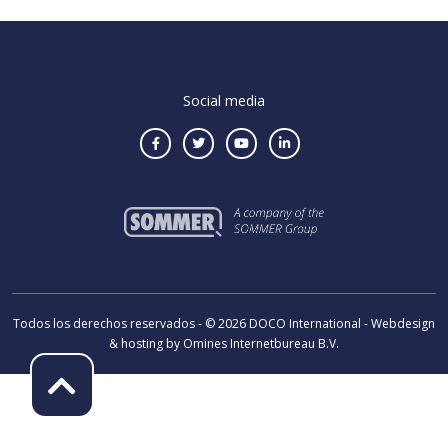
Social media
Todos los derechos reservados - © 2026 DOCO International - Webdesign
& hosting by Omines Internetbureau B.V.