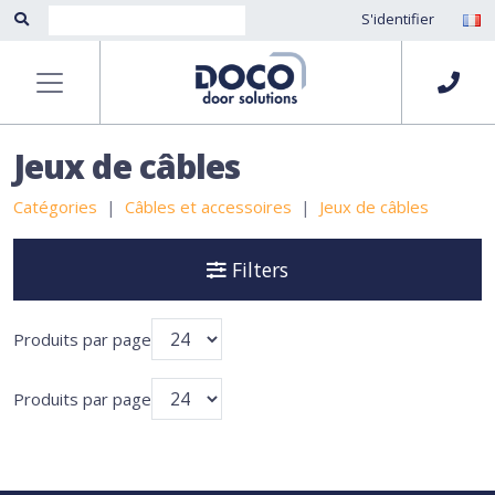
S'identifier
Jeux de câbles
Catégories
Câbles et accessoires
Jeux de câbles
Filters
Produits par page
Produits par page