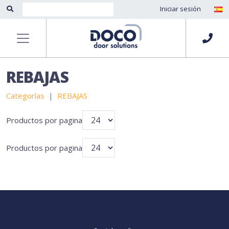
Iniciar sesión
REBAJAS
Categorías
REBAJAS
Productos por pagina
Productos por pagina