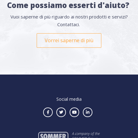
Come possiamo esserti d'aiuto?
Vuoi saperne di più riguardo ai nostri prodotti e servizi?
Contattaci.
Vorrei saperne di più
Social media