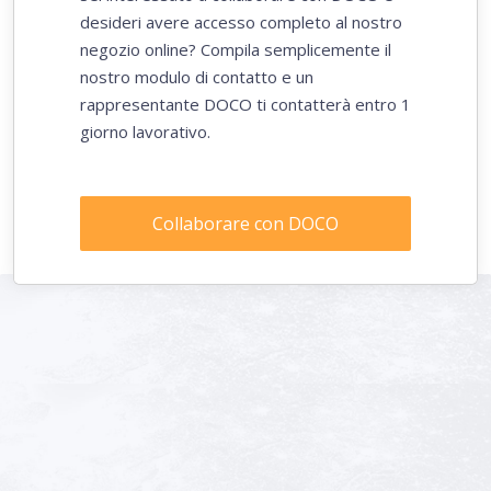
desideri avere accesso completo al nostro
negozio online? Compila semplicemente il
nostro modulo di contatto e un
rappresentante DOCO ti contatterà entro 1
giorno lavorativo.
Collaborare con DOCO