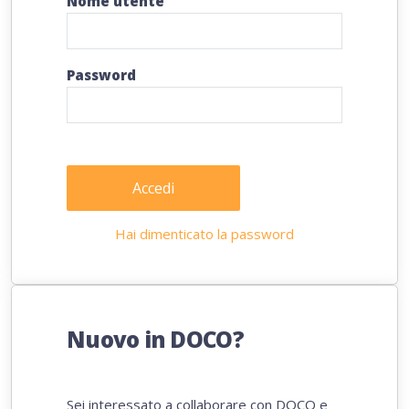
Nome utente
Password
Accedi
Hai dimenticato la password
Nuovo in DOCO?
Sei interessato a collaborare con DOCO e