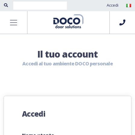
Accedi
Il tuo account
Accedi al tuo ambiente DOCO personale
Accedi