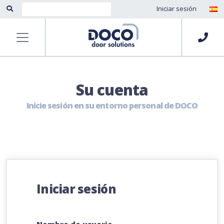
Iniciar sesión
Su cuenta
Inicie sesión en su entorno personal de DOCO
Iniciar sesión