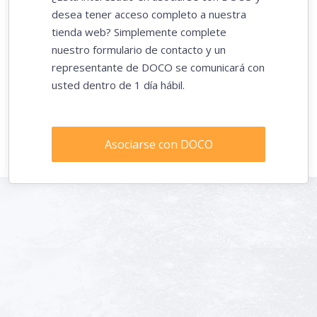
desea tener acceso completo a nuestra
tienda web? Simplemente complete
nuestro formulario de contacto y un
representante de DOCO se comunicará con
usted dentro de 1 día hábil.
Asociarse con DOCO