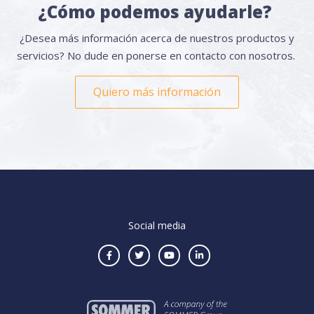
¿Cómo podemos ayudarle?
¿Desea más información acerca de nuestros productos y
servicios? No dude en ponerse en contacto con nosotros.
Quiero más información
Social media