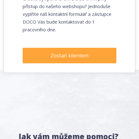
přístup do našeho webshopu? Jednoduše
vyplňte náš kontaktní formulář a zástupce
DOCO Vás bude kontaktovat do 1
pracovního dne.
Zostań klientem
Jak vám můžeme pomoci?