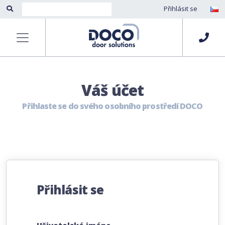
Přihlásit se
Váš účet
Přihlaste se do svého osobního prostředí DOCO
Přihlásit se